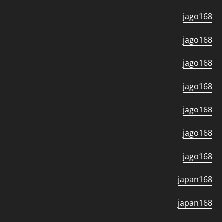
jago168
jago168
jago168
jago168
jago168
jago168
jago168
japan168
japan168