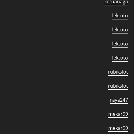
ketuanaga
lektoto
lektoto
lektoto
lektoto
rubikslot
rubikslot
raya247
mekar99
mekar99