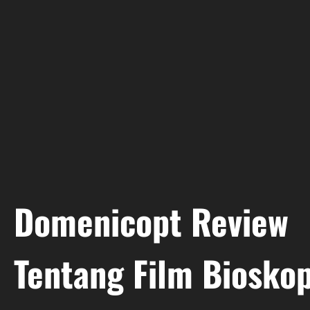
Domenicopt Review
Tentang Film Biosko