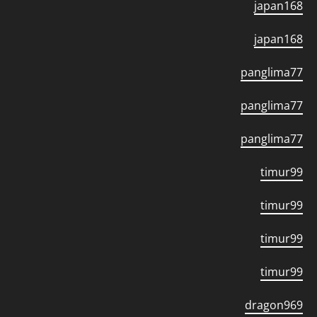
japan168
japan168
panglima77
panglima77
panglima77
timur99
timur99
timur99
timur99
dragon969