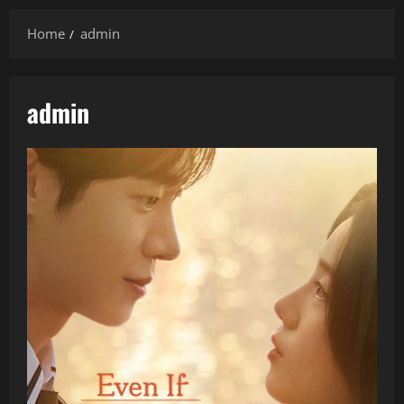
Menu
Home
admin
admin