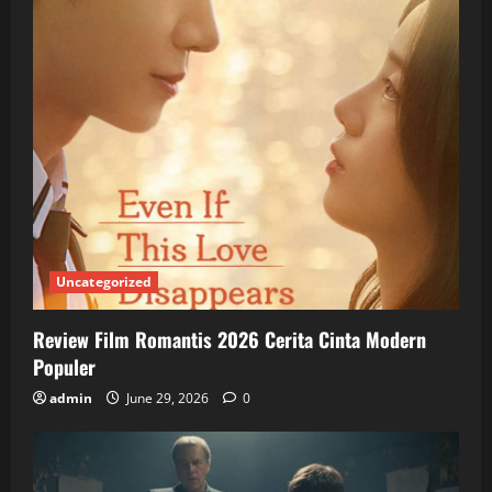
Uncategorized
Review Film Romantis 2026 Cerita Cinta Modern
Populer
admin
June 29, 2026
0