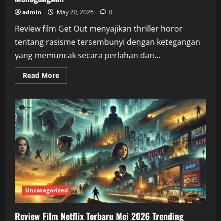
admin
May 20, 2026
0
Review film Get Out menyajikan thriller horor
tentang rasisme tersembunyi dengan ketegangan
yang memuncak secara perlahan dan...
Read
Read More
more
about
Review
Film
Get
Out:
Horor
Sosial
yang
Menegangkan
Uncategorized
Review Film Netflix Terbaru Mei 2026 Trending