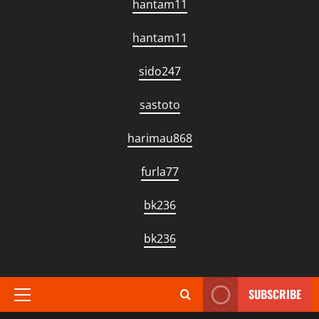
hantam11
hantam11
sido247
sastoto
harimau868
furla77
bk236
bk236
SUBSCRIBE
Primary