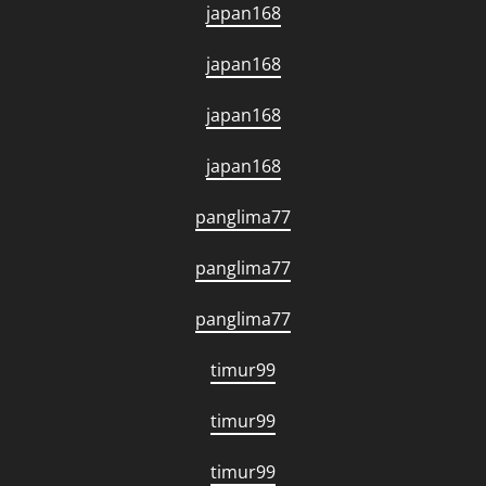
japan168
japan168
japan168
japan168
panglima77
panglima77
panglima77
timur99
timur99
timur99