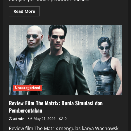
Read
Read More
more
about
Review
Film
Modern
Terbaru
Favorit
Penonton
Bioskop
Digital
Uncategorized
Review Film The Matrix: Dunia Simulasi dan
Pemberontakan
admin
May 21, 2026
0
Review film The Matrix mengulas karya Wachowski