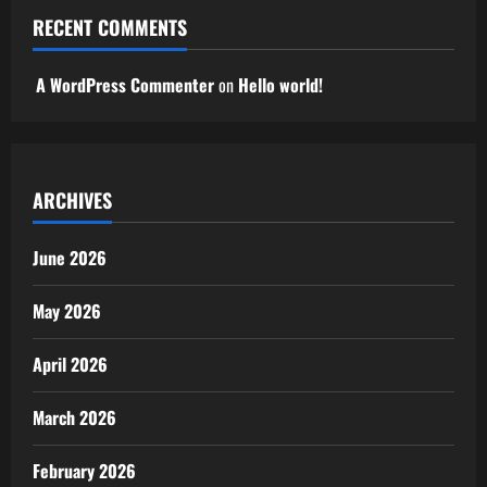
RECENT COMMENTS
A WordPress Commenter
on
Hello world!
ARCHIVES
June 2026
May 2026
April 2026
March 2026
February 2026