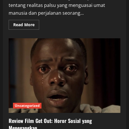
tentang realitas palsu yang menguasai umat
manusia dan perjalanan seorang...
Read
Read More
more
about
Review
Film
The
Matrix:
Dunia
Simulasi
dan
Pemberontakan
Uncategorized
Review Film Get Out: Horor Sosial yang
Menegangkan