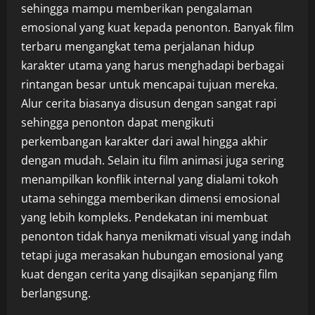
sehingga mampu memberikan pengalaman
emosional yang kuat kepada penonton. Banyak film
terbaru mengangkat tema perjalanan hidup
karakter utama yang harus menghadapi berbagai
rintangan besar untuk mencapai tujuan mereka.
Alur cerita biasanya disusun dengan sangat rapi
sehingga penonton dapat mengikuti
perkembangan karakter dari awal hingga akhir
dengan mudah. Selain itu film animasi juga sering
menampilkan konflik internal yang dialami tokoh
utama sehingga memberikan dimensi emosional
yang lebih kompleks. Pendekatan ini membuat
penonton tidak hanya menikmati visual yang indah
tetapi juga merasakan hubungan emosional yang
kuat dengan cerita yang disajikan sepanjang film
berlangsung.