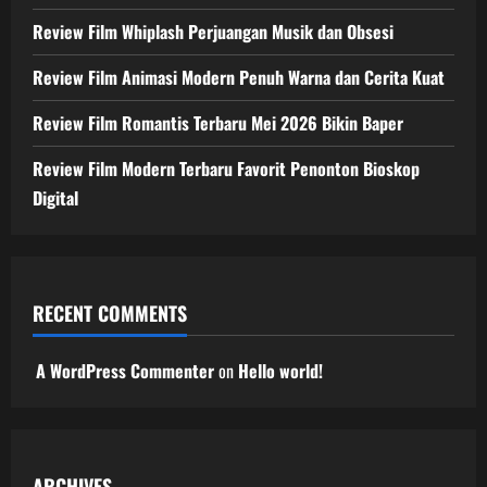
Review Film Whiplash Perjuangan Musik dan Obsesi
Review Film Animasi Modern Penuh Warna dan Cerita Kuat
Review Film Romantis Terbaru Mei 2026 Bikin Baper
Review Film Modern Terbaru Favorit Penonton Bioskop
Digital
RECENT COMMENTS
A WordPress Commenter
on
Hello world!
ARCHIVES