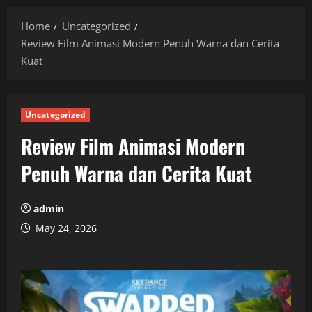
Menu
Home
Uncategorized
Review Film Animasi Modern Penuh Warna dan Cerita
Kuat
Uncategorized
Review Film Animasi Modern
Penuh Warna dan Cerita Kuat
admin
May 24, 2026