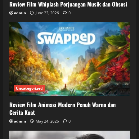
Review Film Whiplash Perjuangan Musik dan Obsesi
admin
June 22, 2026
0
Uncategorized
Review Film Animasi Modern Penuh Warna dan
Cerita Kuat
admin
May 24, 2026
0