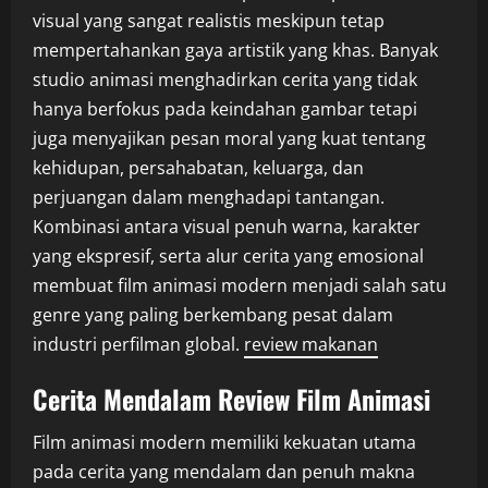
visual yang sangat realistis meskipun tetap
mempertahankan gaya artistik yang khas. Banyak
studio animasi menghadirkan cerita yang tidak
hanya berfokus pada keindahan gambar tetapi
juga menyajikan pesan moral yang kuat tentang
kehidupan, persahabatan, keluarga, dan
perjuangan dalam menghadapi tantangan.
Kombinasi antara visual penuh warna, karakter
yang ekspresif, serta alur cerita yang emosional
membuat film animasi modern menjadi salah satu
genre yang paling berkembang pesat dalam
industri perfilman global.
review makanan
Cerita Mendalam Review Film Animasi
Film animasi modern memiliki kekuatan utama
pada cerita yang mendalam dan penuh makna