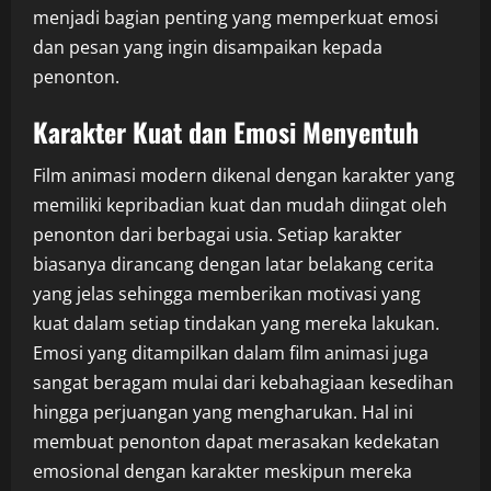
menjadi bagian penting yang memperkuat emosi
dan pesan yang ingin disampaikan kepada
penonton.
Karakter Kuat dan Emosi Menyentuh
Film animasi modern dikenal dengan karakter yang
memiliki kepribadian kuat dan mudah diingat oleh
penonton dari berbagai usia. Setiap karakter
biasanya dirancang dengan latar belakang cerita
yang jelas sehingga memberikan motivasi yang
kuat dalam setiap tindakan yang mereka lakukan.
Emosi yang ditampilkan dalam film animasi juga
sangat beragam mulai dari kebahagiaan kesedihan
hingga perjuangan yang mengharukan. Hal ini
membuat penonton dapat merasakan kedekatan
emosional dengan karakter meskipun mereka