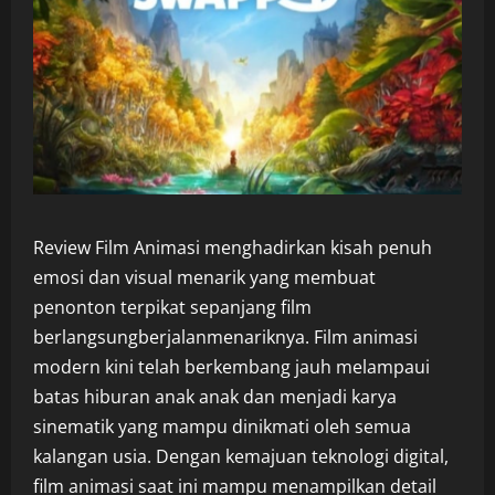
Review Film Animasi menghadirkan kisah penuh
emosi dan visual menarik yang membuat
penonton terpikat sepanjang film
berlangsungberjalanmenariknya. Film animasi
modern kini telah berkembang jauh melampaui
batas hiburan anak anak dan menjadi karya
sinematik yang mampu dinikmati oleh semua
kalangan usia. Dengan kemajuan teknologi digital,
film animasi saat ini mampu menampilkan detail