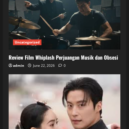
Uncategorized
Review Film Whiplash Perjuangan Musik dan Obsesi
admin
June 22, 2026
0