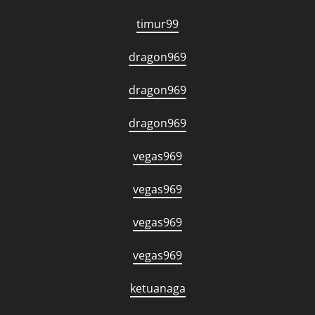
timur99
dragon969
dragon969
dragon969
vegas969
vegas969
vegas969
vegas969
ketuanaga