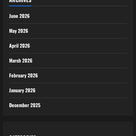
June 2026
May 2026
April 2026
March 2026
February 2026
January 2026
December 2025