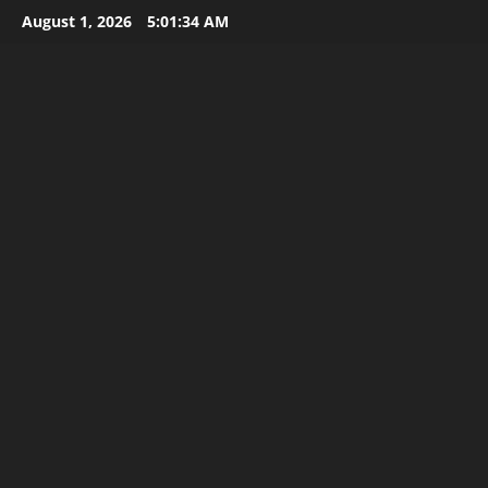
Skip
August 1, 2026
5:01:35 AM
to
content