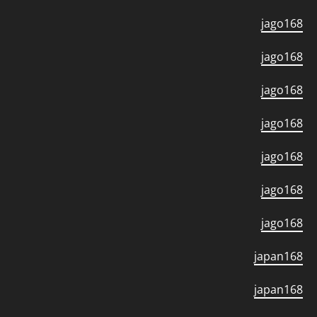
jago168
jago168
jago168
jago168
jago168
jago168
jago168
japan168
japan168