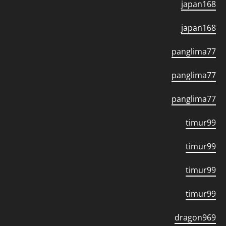
japan168
japan168
panglima77
panglima77
panglima77
timur99
timur99
timur99
timur99
dragon969