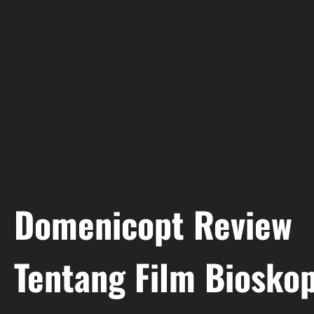
Domenicopt Review
Tentang Film Biosko