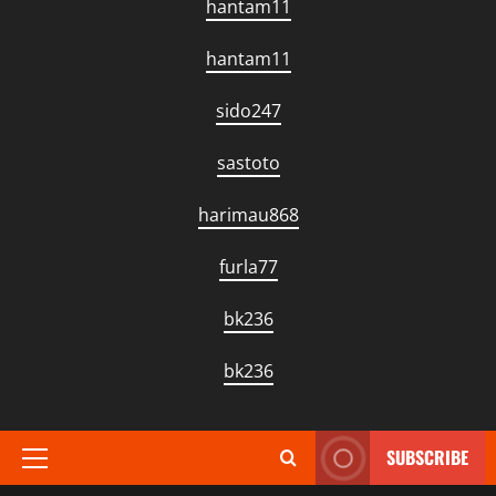
hantam11
hantam11
sido247
sastoto
harimau868
furla77
bk236
bk236
SUBSCRIBE
Primary