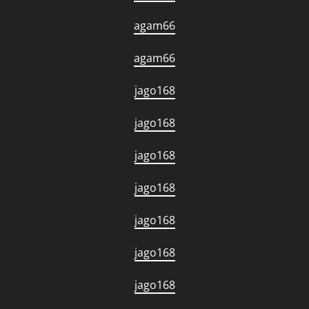
agam66
agam66
jago168
jago168
jago168
jago168
jago168
jago168
jago168