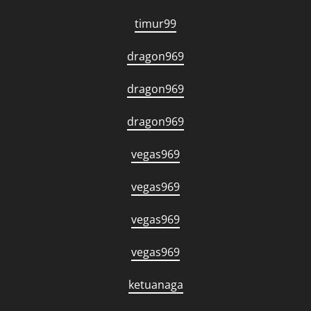
timur99
dragon969
dragon969
dragon969
vegas969
vegas969
vegas969
vegas969
ketuanaga