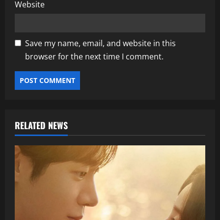
Website
Save my name, email, and website in this
browser for the next time I comment.
RELATED NEWS