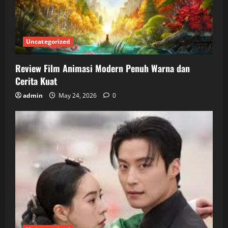
Uncategorized
Review Film Animasi Modern Penuh Warna dan
Cerita Kuat
admin
May 24, 2026
0