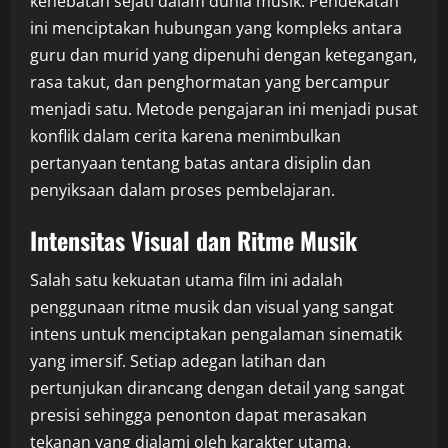
kehebatan sejati dalam dunia musik. Pendekatan
ini menciptakan hubungan yang kompleks antara
guru dan murid yang dipenuhi dengan ketegangan,
rasa takut, dan penghormatan yang bercampur
menjadi satu. Metode pengajaran ini menjadi pusat
konflik dalam cerita karena menimbulkan
pertanyaan tentang batas antara disiplin dan
penyiksaan dalam proses pembelajaran.
Intensitas Visual dan Ritme Musik
Salah satu kekuatan utama film ini adalah
penggunaan ritme musik dan visual yang sangat
intens untuk menciptakan pengalaman sinematik
yang imersif. Setiap adegan latihan dan
pertunjukan dirancang dengan detail yang sangat
presisi sehingga penonton dapat merasakan
tekanan yang dialami oleh karakter utama.