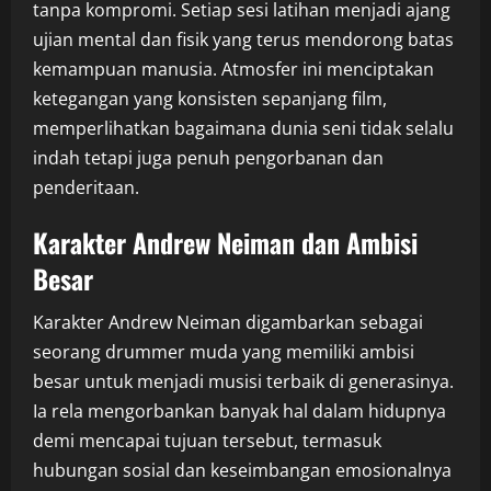
tanpa kompromi. Setiap sesi latihan menjadi ajang
ujian mental dan fisik yang terus mendorong batas
kemampuan manusia. Atmosfer ini menciptakan
ketegangan yang konsisten sepanjang film,
memperlihatkan bagaimana dunia seni tidak selalu
indah tetapi juga penuh pengorbanan dan
penderitaan.
Karakter Andrew Neiman dan Ambisi
Besar
Karakter Andrew Neiman digambarkan sebagai
seorang drummer muda yang memiliki ambisi
besar untuk menjadi musisi terbaik di generasinya.
Ia rela mengorbankan banyak hal dalam hidupnya
demi mencapai tujuan tersebut, termasuk
hubungan sosial dan keseimbangan emosionalnya