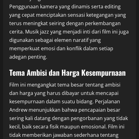
Penggunaan kamera yang dinamis serta editing
yang cepat menciptakan sensasi ketegangan yang
terus meningkat seiring dengan perkembangan
cerita. Musik jazz yang menjadi inti dari film ini juga
digunakan sebagai elemen naratif yang
memperkuat emosi dan konflik dalam setiap
adegan penting.
Tema Ambisi dan Harga Kesempurnaan
Film ini mengangkat tema besar tentang ambisi
dan harga yang harus dibayar untuk mencapai
kesempurnaan dalam suatu bidang. Perjalanan
Andrew menunjukkan bahwa pencapaian besar
sering kali datang dengan pengorbanan yang tidak
kecil, baik secara fisik maupun emosional. Film ini
tidak memberikan jawaban sederhana tentang