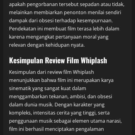
apakah pengorbanan tersebut sepadan atau tidak,
melainkan membiarkan penonton menilai sendiri
dampak dari obsesi terhadap kesempurnaan.
Pendekatan ini membuat film terasa lebih dalam
karena mengangkat pertanyaan moral yang
relevan dengan kehidupan nyata.
Kesimpulan Review Film Whiplash
Kesimpulan dari review film Whiplash
menunjukkan bahwa film ini merupakan karya
sinematik yang sangat kuat dalam
menggambarkan tekanan, ambisi, dan obsesi
dalam dunia musik. Dengan karakter yang
kompleks, intensitas cerita yang tinggi, serta
penggunaan musik sebagai elemen utama narasi,
film ini berhasil menciptakan pengalaman