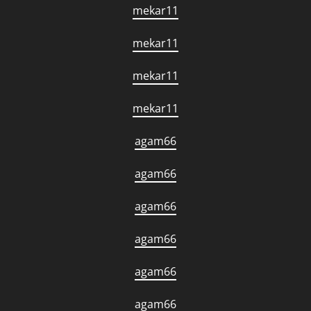
mekar11
mekar11
mekar11
mekar11
agam66
agam66
agam66
agam66
agam66
agam66