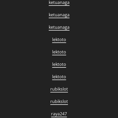
ketuanaga
ketuanaga
ketuanaga
lektoto
lektoto
lektoto
lektoto
rubikslot
rubikslot
raya247