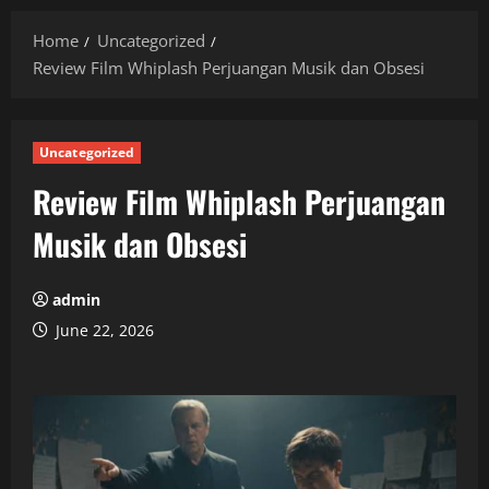
Menu
Home
Uncategorized
Review Film Whiplash Perjuangan Musik dan Obsesi
Uncategorized
Review Film Whiplash Perjuangan
Musik dan Obsesi
admin
June 22, 2026