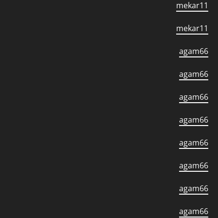
mekar11
mekar11
agam66
agam66
agam66
agam66
agam66
agam66
agam66
agam66