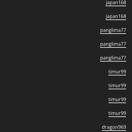
japan168
japan168
panglima77
panglima77
panglima77
timur99
timur99
timur99
timur99
dragon969