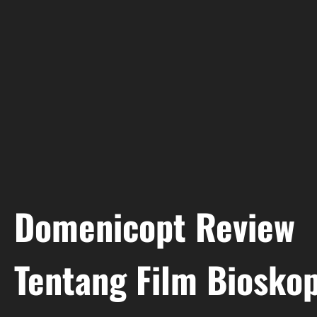
Domenicopt Review
Tentang Film Biosko