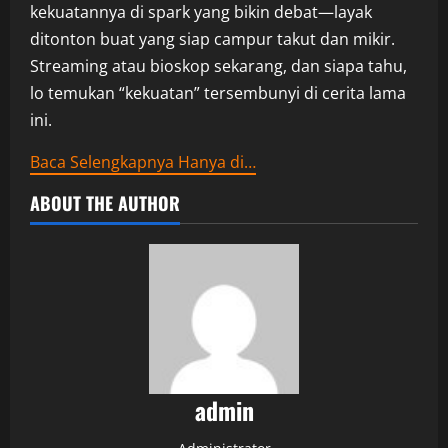
kekuatannya di spark yang bikin debat—layak
ditonton buat yang siap campur takut dan mikir.
Streaming atau bioskop sekarang, dan siapa tahu,
lo temukan “kekuatan” tersembunyi di cerita lama
ini.
Baca Selengkapnya Hanya di…
ABOUT THE AUTHOR
admin