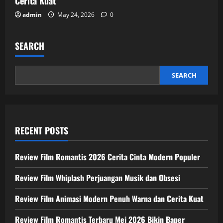
Cerita Kuat
admin
May 24, 2026
0
SEARCH
SEARCH
RECENT POSTS
Review Film Romantis 2026 Cerita Cinta Modern Populer
Review Film Whiplash Perjuangan Musik dan Obsesi
Review Film Animasi Modern Penuh Warna dan Cerita Kuat
Review Film Romantis Terbaru Mei 2026 Bikin Baper