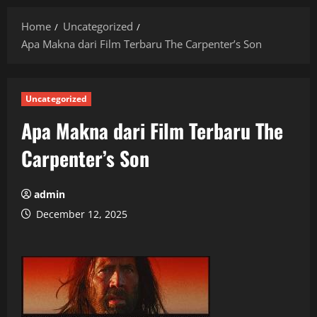
Menu
Home
Uncategorized
Apa Makna dari Film Terbaru The Carpenter’s Son
Uncategorized
Apa Makna dari Film Terbaru The
Carpenter’s Son
admin
December 12, 2025