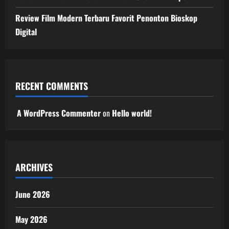
Review Film Modern Terbaru Favorit Penonton Bioskop
Digital
RECENT COMMENTS
A WordPress Commenter
on
Hello world!
ARCHIVES
June 2026
May 2026