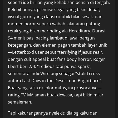
seperti ide brilian yang kehabisan bensin di tengah.
Kelebihannya: premise segar yang bikin debat,
visual gurun yang claustrofobik bikin sesak, dan
momen horor seperti wabah lalat atau patung
retak yang bikin merinding ala Hereditary. Durasi
94 menit pas, pacing lambat di awal bangun
ketegangan, dan elemen pagan tambah layer unik
—Letterboxd user sebut “terrifying if Jesus real”,
dengan cult appeal buat fans body horror. Roger
Ebert beri 2/4: “Tedious tapi punya spark”,
sementara IndieWire puji sebagai “stolid cross
antara Last Days in the Desert dan Brightburn”.
Buat yang suka eksplor mitos, ini provocative—
rating TV-MA aman buat dewasa, tapi bikin mikir
semaleman.
Tapi kekurangannya nyelekit: dialog kaku dan