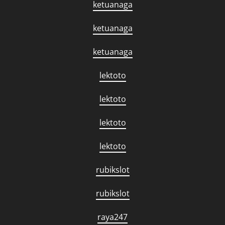
ketuanaga
ketuanaga
ketuanaga
lektoto
lektoto
lektoto
lektoto
rubikslot
rubikslot
raya247