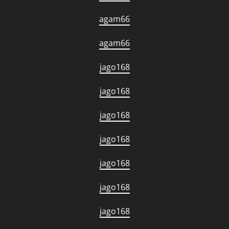
agam66
agam66
jago168
jago168
jago168
jago168
jago168
jago168
jago168