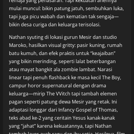
remaja yang penasaran. Tapi kekuatan anehnya
mulai muncul: bikin patung jatuh, sembuhkan luka,
tapi juga picu wabah dan kematian tak sengaja—
bikin desa curiga dan keluarga terisolasi.
Nathan syuting di lokasi gurun Mesir dan studio
Maroko, hasilkan visual gritty: pasir kuning, rumah
batu kumuh, dan efek praktis untuk “keajaiban”
yang bikin merinding, seperti lalat beterbangan
atau mayat bangkit ala zombie lambat. Narasi
linear tapi penuh flashback ke masa kecil The Boy,
campur horor supernatural dengan drama
keluarga—mirip The VVitch tapi tambah elemen
pagan seperti patung dewa Mesir yang retak. Ini
adaptasi longgar dari Infancy Gospel of Thomas,
teks abad ke-2 yang ceritain Yesus kanak-kanak
yang “jahat” karena kekuatannya, tapi Nathan