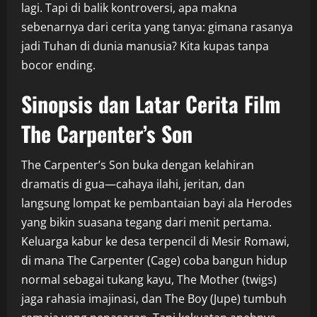
lagi. Tapi di balik kontroversi, apa makna
sebenarnya dari cerita yang tanya: gimana rasanya
jadi Tuhan di dunia manusia? Kita kupas tanpa
bocor ending.
Sinopsis dan Latar Cerita Film
The Carpenter’s Son
The Carpenter’s Son buka dengan kelahiran
dramatis di gua—cahaya ilahi, jeritan, dan
langsung lompat ke pembantaian bayi ala Herodes
yang bikin suasana tegang dari menit pertama.
Keluarga kabur ke desa terpencil di Mesir Romawi,
di mana The Carpenter (Cage) coba bangun hidup
normal sebagai tukang kayu, The Mother (twigs)
jaga rahasia imajinasi, dan The Boy (Jupe) tumbuh