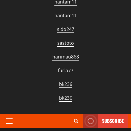
hantam11
hantam11
sido247
sastoto
harimau868
furla77
bk236
bk236
SUBSCRIBE
Primary