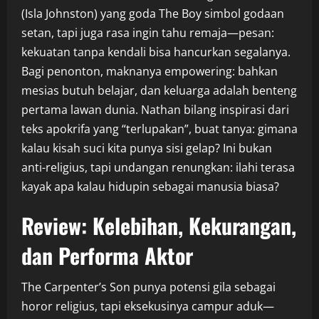
(Isla Johnston) yang goda The Boy simbol godaan
setan, tapi juga rasa ingin tahu remaja—pesan:
kekuatan tanpa kendali bisa hancurkan segalanya.
Bagi penonton, maknanya empowering: bahkan
mesias butuh belajar, dan keluarga adalah benteng
pertama lawan dunia. Nathan bilang inspirasi dari
teks apokrifa yang “terlupakan”, buat tanya: gimana
kalau kisah suci kita punya sisi gelap? Ini bukan
anti-religius, tapi undangan renungkan: ilahi terasa
kayak apa kalau hidupin sebagai manusia biasa?
Review: Kelebihan, Kekurangan,
dan Performa Aktor
The Carpenter’s Son punya potensi gila sebagai
horor religius, tapi eksekusinya campur aduk—