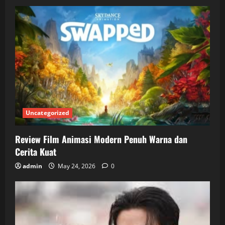
Uncategorized
Review Film Animasi Modern Penuh Warna dan
Cerita Kuat
admin
May 24, 2026
0