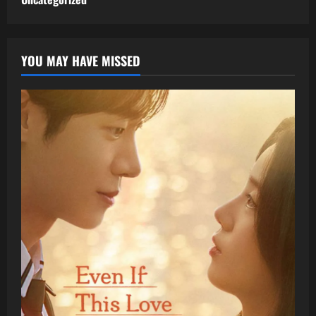
YOU MAY HAVE MISSED