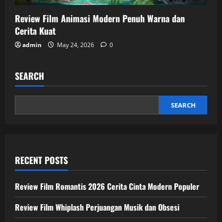
Review Film Animasi Modern Penuh Warna dan
Cerita Kuat
admin
May 24, 2026
0
SEARCH
SEARCH
RECENT POSTS
Review Film Romantis 2026 Cerita Cinta Modern Populer
Review Film Whiplash Perjuangan Musik dan Obsesi