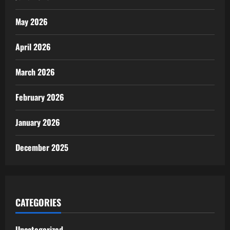
May 2026
April 2026
March 2026
February 2026
January 2026
December 2025
CATEGORIES
Uncategorized