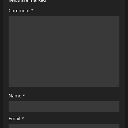
fields are marked
*
i
Comment
*
g
a
t
i
o
n
Name
*
Email
*