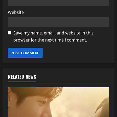
Website
Save my name, email, and website in this
browser for the next time I comment.
RELATED NEWS