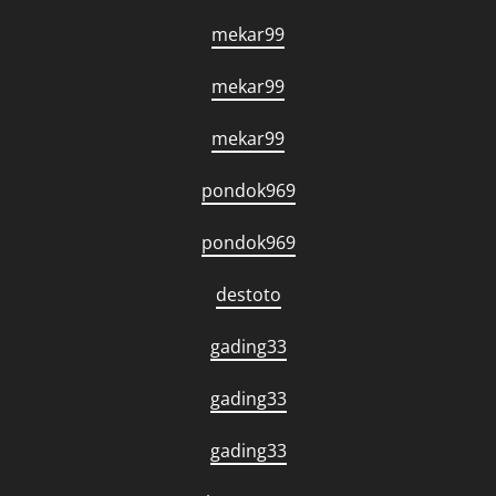
mekar99
mekar99
mekar99
pondok969
pondok969
destoto
gading33
gading33
gading33