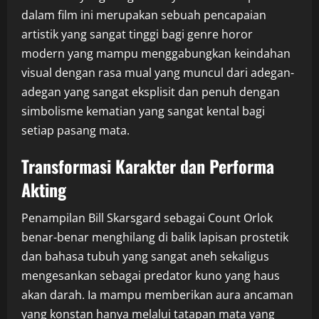
dalam film ini merupakan sebuah pencapaian
artistik yang sangat tinggi bagi genre horor
modern yang mampu menggabungkan keindahan
visual dengan rasa mual yang muncul dari adegan-
adegan yang sangat eksplisit dan penuh dengan
simbolisme kematian yang sangat kental bagi
setiap pasang mata.
Transformasi Karakter dan Performa
Akting
Penampilan Bill Skarsgard sebagai Count Orlok
benar-benar menghilang di balik lapisan prostetik
dan bahasa tubuh yang sangat aneh sekaligus
mengesankan sebagai predator kuno yang haus
akan darah. Ia mampu memberikan aura ancaman
yang konstan hanya melalui tatapan mata yang