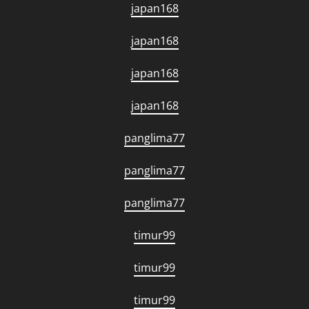
japan168
japan168
japan168
japan168
panglima77
panglima77
panglima77
timur99
timur99
timur99