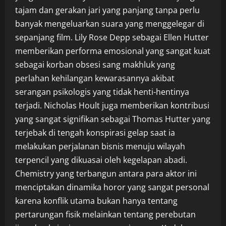
tajam dan gerakan jari yang panjang tanpa perlu
banyak mengeluarkan suara yang menggelegar di
sepanjang film. Lily Rose Depp sebagai Ellen Hutter
memberikan performa emosional yang sangat kuat
sebagai korban obsesi sang makhluk yang
perlahan kehilangan kewarasannya akibat
serangan psikologis yang tidak henti-hentinya
terjadi. Nicholas Hoult juga memberikan kontribusi
yang sangat signifikan sebagai Thomas Hutter yang
terjebak di tengah konspirasi gelap saat ia
melakukan perjalanan bisnis menuju wilayah
terpencil yang dikuasai oleh kegelapan abadi.
Chemistry yang terbangun antara para aktor ini
menciptakan dinamika horor yang sangat personal
karena konflik utama bukan hanya tentang
pertarungan fisik melainkan tentang perebutan