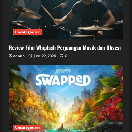
Uncategorized
Review Film Whiplash Perjuangan Musik dan Obsesi
admin
June 22, 2026
0
Uncategorized