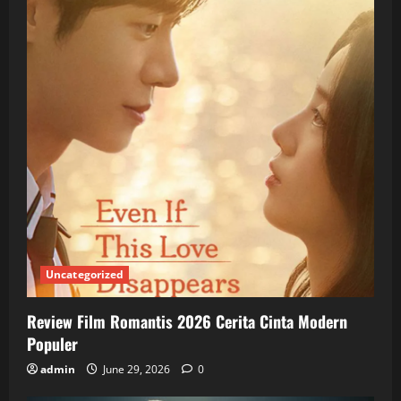
Uncategorized
Review Film Romantis 2026 Cerita Cinta Modern
Populer
admin
June 29, 2026
0