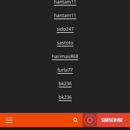
hantam11
hantam11
sido247
sastoto
harimau868
furla77
bk236
bk236
SUBSCRIBE
Primary