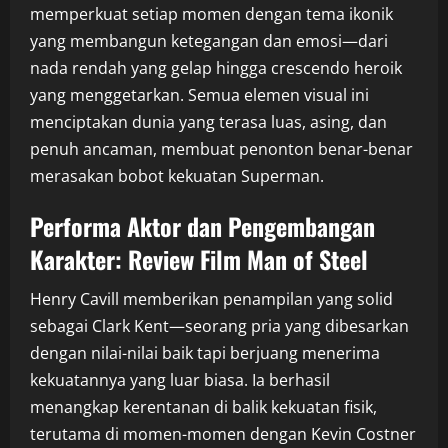
memperkuat setiap momen dengan tema ikonik
yang membangun ketegangan dan emosi—dari
nada rendah yang gelap hingga crescendo heroik
yang menggetarkan. Semua elemen visual ini
menciptakan dunia yang terasa luas, asing, dan
penuh ancaman, membuat penonton benar-benar
merasakan bobot kekuatan Superman.
Performa Aktor dan Pengembangan
Karakter: Review Film Man of Steel
Henry Cavill memberikan penampilan yang solid
sebagai Clark Kent—seorang pria yang dibesarkan
dengan nilai-nilai baik tapi berjuang menerima
kekuatannya yang luar biasa. Ia berhasil
menangkap kerentanan di balik kekuatan fisik,
terutama di momen-momen dengan Kevin Costner