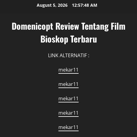
Skip
August 5, 2026
12:57:49 AM
to
content
Domenicopt Review Tentang Film
Bioskop Terbaru
LINK ALTERNATIF :
mekar11
mekar11
mekar11
mekar11
mekar11