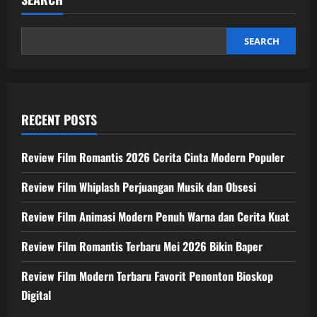
SEARCH
RECENT POSTS
Review Film Romantis 2026 Cerita Cinta Modern Populer
Review Film Whiplash Perjuangan Musik dan Obsesi
Review Film Animasi Modern Penuh Warna dan Cerita Kuat
Review Film Romantis Terbaru Mei 2026 Bikin Baper
Review Film Modern Terbaru Favorit Penonton Bioskop
Digital