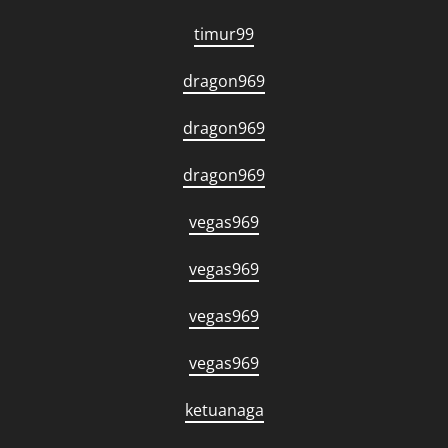
timur99
dragon969
dragon969
dragon969
vegas969
vegas969
vegas969
vegas969
ketuanaga