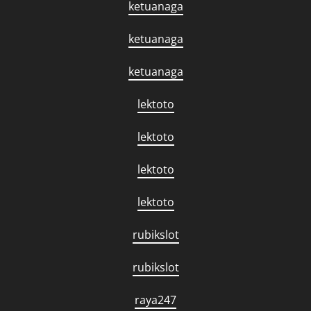
ketuanaga
ketuanaga
ketuanaga
lektoto
lektoto
lektoto
lektoto
rubikslot
rubikslot
raya247