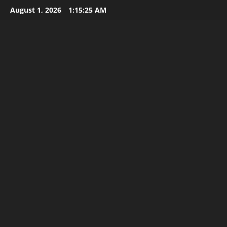
Skip
August 1, 2026
1:15:26 AM
to
content