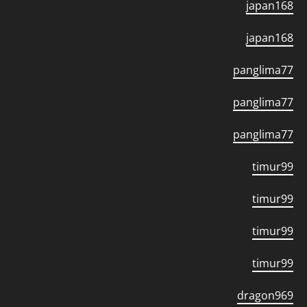
japan168
japan168
panglima77
panglima77
panglima77
timur99
timur99
timur99
timur99
dragon969