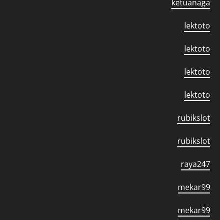
ketuanaga
lektoto
lektoto
lektoto
lektoto
rubikslot
rubikslot
raya247
mekar99
mekar99