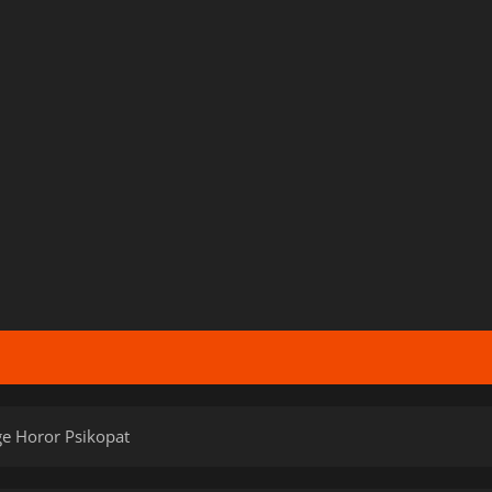
ge Horor Psikopat