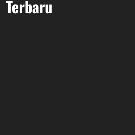
Terbaru