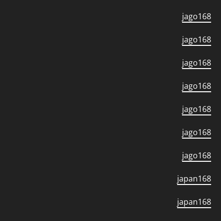
jago168
jago168
jago168
jago168
jago168
jago168
jago168
japan168
japan168