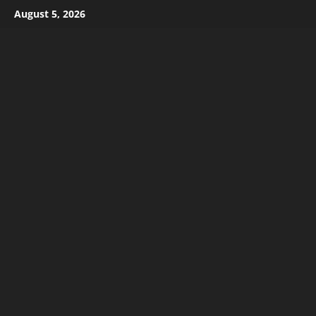
Skip
August 5, 2026
to
content