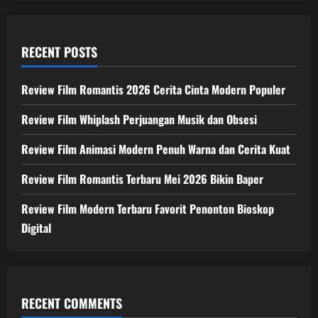
RECENT POSTS
Review Film Romantis 2026 Cerita Cinta Modern Populer
Review Film Whiplash Perjuangan Musik dan Obsesi
Review Film Animasi Modern Penuh Warna dan Cerita Kuat
Review Film Romantis Terbaru Mei 2026 Bikin Baper
Review Film Modern Terbaru Favorit Penonton Bioskop
Digital
RECENT COMMENTS