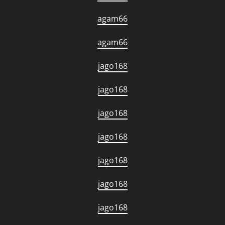
agam66
agam66
jago168
jago168
jago168
jago168
jago168
jago168
jago168