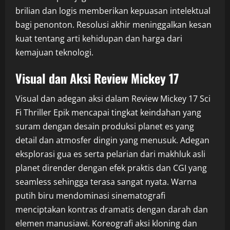
brilian dan logis memberikan kepuasan intelektual
bagi penonton. Resolusi akhir meninggalkan kesan
kuat tentang arti kehidupan dan harga dari
kemajuan teknologi.
Visual dan Aksi Review Mickey 17
Visual dan adegan aksi dalam Review Mickey 17 Sci
Fi Thriller Epik mencapai tingkat keindahan yang
suram dengan desain produksi planet es yang
detail dan atmosfer dingin yang menusuk. Adegan
eksplorasi gua es serta pelarian dari makhluk asli
planet dirender dengan efek praktis dan CGI yang
seamless sehingga terasa sangat nyata. Warna
putih biru mendominasi sinematografi
menciptakan kontras dramatis dengan darah dan
elemen manusiawi. Koreografi aksi kloning dan