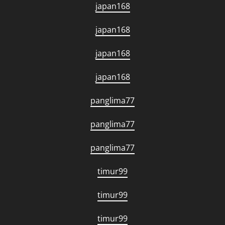
japan168
japan168
japan168
japan168
panglima77
panglima77
panglima77
timur99
timur99
timur99