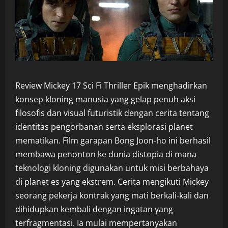
Review Mickey 17 Sci Fi Thriller Epik menghadirkan
konsep kloning manusia yang gelap penuh aksi
filosofis dan visual futuristik dengan cerita tentang
identitas pengorbanan serta eksplorasi planet
mematikan. Film garapan Bong Joon-ho ini berhasil
membawa penonton ke dunia distopia di mana
teknologi kloning digunakan untuk misi berbahaya
di planet es yang ekstrem. Cerita mengikuti Mickey
seorang pekerja kontrak yang mati berkali-kali dan
dihidupkan kembali dengan ingatan yang
terfragmentasi. Ia mulai mempertanyakan