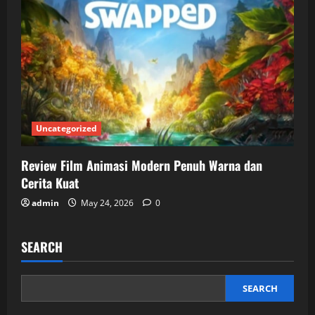
Uncategorized
Review Film Animasi Modern Penuh Warna dan
Cerita Kuat
admin
May 24, 2026
0
SEARCH
SEARCH