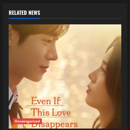
RELATED NEWS
Uncategorized