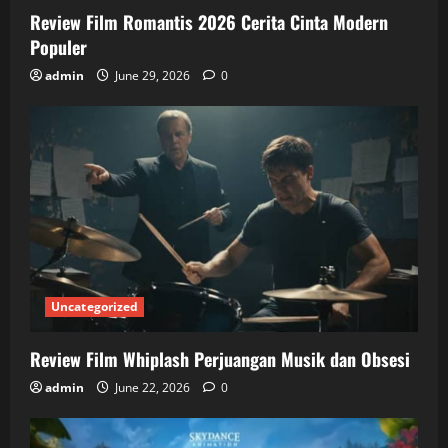
Review Film Romantis 2026 Cerita Cinta Modern
Populer
admin
June 29, 2026
0
Uncategorized
Review Film Whiplash Perjuangan Musik dan Obsesi
admin
June 22, 2026
0