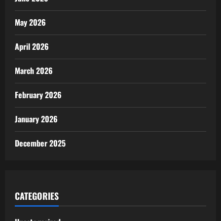
May 2026
April 2026
March 2026
February 2026
January 2026
December 2025
CATEGORIES