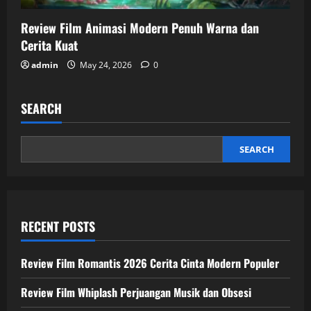
Review Film Animasi Modern Penuh Warna dan
Cerita Kuat
admin
May 24, 2026
0
SEARCH
SEARCH
RECENT POSTS
Review Film Romantis 2026 Cerita Cinta Modern Populer
Review Film Whiplash Perjuangan Musik dan Obsesi