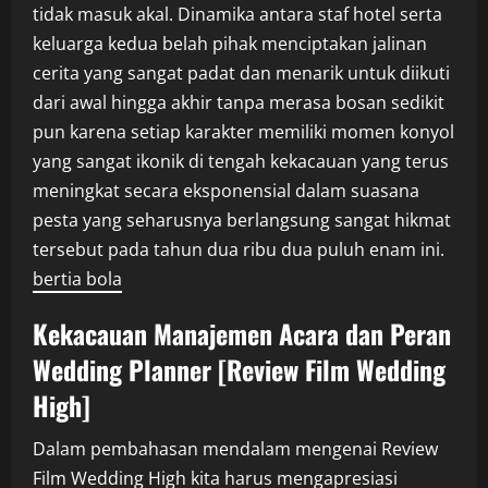
tidak masuk akal. Dinamika antara staf hotel serta
keluarga kedua belah pihak menciptakan jalinan
cerita yang sangat padat dan menarik untuk diikuti
dari awal hingga akhir tanpa merasa bosan sedikit
pun karena setiap karakter memiliki momen konyol
yang sangat ikonik di tengah kekacauan yang terus
meningkat secara eksponensial dalam suasana
pesta yang seharusnya berlangsung sangat hikmat
tersebut pada tahun dua ribu dua puluh enam ini.
bertia bola
Kekacauan Manajemen Acara dan Peran
Wedding Planner [Review Film Wedding
High]
Dalam pembahasan mendalam mengenai Review
Film Wedding High kita harus mengapresiasi