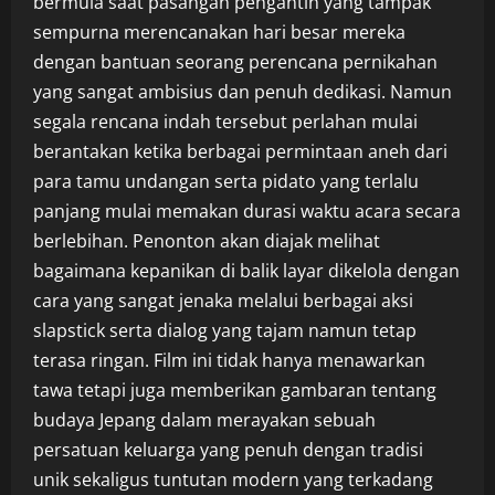
bermula saat pasangan pengantin yang tampak
sempurna merencanakan hari besar mereka
dengan bantuan seorang perencana pernikahan
yang sangat ambisius dan penuh dedikasi. Namun
segala rencana indah tersebut perlahan mulai
berantakan ketika berbagai permintaan aneh dari
para tamu undangan serta pidato yang terlalu
panjang mulai memakan durasi waktu acara secara
berlebihan. Penonton akan diajak melihat
bagaimana kepanikan di balik layar dikelola dengan
cara yang sangat jenaka melalui berbagai aksi
slapstick serta dialog yang tajam namun tetap
terasa ringan. Film ini tidak hanya menawarkan
tawa tetapi juga memberikan gambaran tentang
budaya Jepang dalam merayakan sebuah
persatuan keluarga yang penuh dengan tradisi
unik sekaligus tuntutan modern yang terkadang