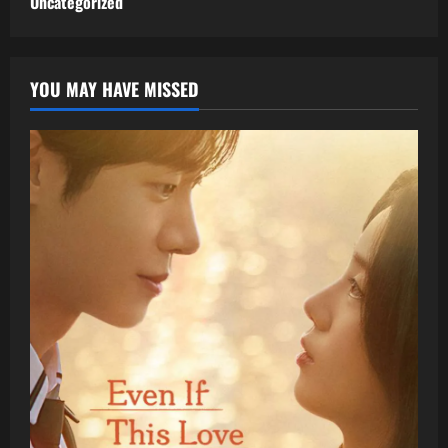
Uncategorized
YOU MAY HAVE MISSED