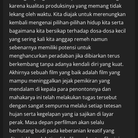
karena kualitas produksinya yang memang tidak
lekang oleh waktu. Kita diajak untuk merenungkan
kembali mengenai pilihan-pilihan hidup kita serta
bagaimana kita bersikap terhadap dosa-dosa kecil
yang sering kali kita anggap remeh namun
sebenarnya memiliki potensi untuk
menghancurkan peradaban jika dibiarkan terus
berkembang tanpa adanya kendali diri yang kuat.
Akhirnya sebuah film yang baik adalah film yang
mampu meninggalkan jejak pemikiran yang
mendalam di kepala para penontonnya dan
mahakarya ini telah melakukan tugas tersebut
dengan sangat sempurna melalui setiap tetesan
hujan serta kegelapan yang ia sajikan di layar
perak. Masa depan perfilman akan selalu
berhutang budi pada keberanian kreatif yang