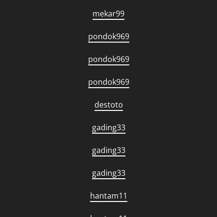
mekar99
pondok969
pondok969
pondok969
destoto
gading33
gading33
gading33
hantam11