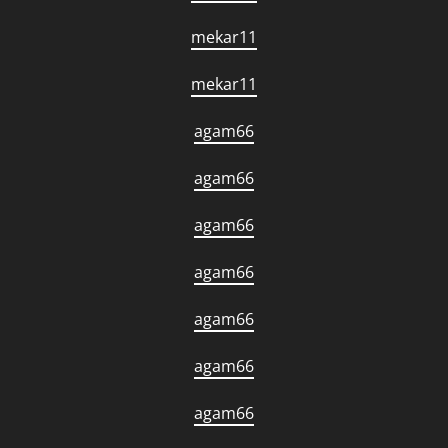
mekar11
mekar11
agam66
agam66
agam66
agam66
agam66
agam66
agam66