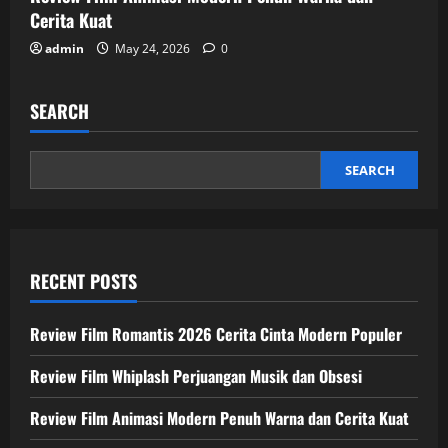
Cerita Kuat
admin
May 24, 2026
0
SEARCH
SEARCH
RECENT POSTS
Review Film Romantis 2026 Cerita Cinta Modern Populer
Review Film Whiplash Perjuangan Musik dan Obsesi
Review Film Animasi Modern Penuh Warna dan Cerita Kuat