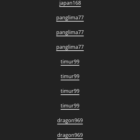
japan168
panglima77
panglima77
panglima77
timur99
timur99
timur99
timur99
dragon969
dragon969