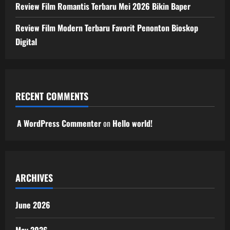
Review Film Romantis Terbaru Mei 2026 Bikin Baper
Review Film Modern Terbaru Favorit Penonton Bioskop
Digital
RECENT COMMENTS
A WordPress Commenter
on
Hello world!
ARCHIVES
June 2026
May 2026