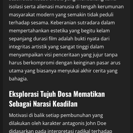
isolasi serta alienasi manusia di tengah kerumunan
masyarakat modern yang semakin tidak peduli
terhadap sesama. Keberanian sutradara dalam
mempertahankan estetika yang begitu kelam
sepanjang durasi film adalah bukti nyata dari
integritas artistik yang sangat tinggi dalam
menyampaikan visi penceritaan yang jujur tanpa
harus berkompromi dengan keinginan pasar arus
utama yang biasanya menyukai akhir cerita yang
bahagia.
Eksplorasi Tujuh Dosa Mematikan
Sebagai Narasi Keadilan
Motivasi di balik setiap pembunuhan yang
dilakukan oleh karakter antagonis John Doe
didasarkan pada interpretasi radikal terhadap