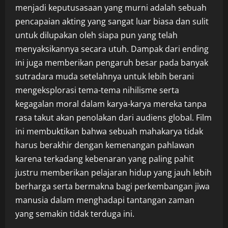
menjadi keputusasaan yang murni adalah sebuah
pencapaian akting yang sangat luar biasa dan sulit
untuk dilupakan oleh siapa pun yang telah
menyaksikannya secara utuh. Dampak dari ending
ini juga memberikan pengaruh besar pada banyak
sutradara muda setelahnya untuk lebih berani
mengeksplorasi tema-tema nihilisme serta
kegagalan moral dalam karya-karya mereka tanpa
rasa takut akan penolakan dari audiens global. Film
ini membuktikan bahwa sebuah mahakarya tidak
harus berakhir dengan kemenangan pahlawan
karena terkadang kebenaran yang paling pahit
justru memberikan pelajaran hidup yang jauh lebih
berharga serta bermakna bagi perkembangan jiwa
manusia dalam menghadapi tantangan zaman
yang semakin tidak terduga ini.