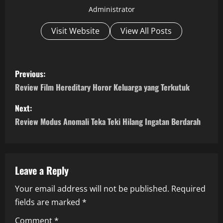
Administrator
Visit Website
View All Posts
P
Previous:
o
Review Film Hereditary Horor Keluarga yang Terkutuk
s
Next:
Review Modus Anomali Teka Teki Hilang Ingatan Berdarah
t
n
a
Leave a Reply
Your email address will not be published.
Required
v
fields are marked
*
i
Comment
*