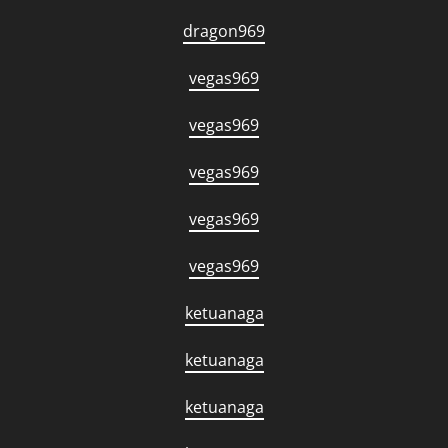
dragon969
vegas969
vegas969
vegas969
vegas969
vegas969
ketuanaga
ketuanaga
ketuanaga