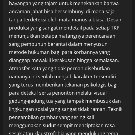
bayangan yang tajam untuk menekankan bahwa
ancaman jahat bisa bersembunyi di mana saja
tanpa terdeteksi oleh mata manusia biasa. Desain
produksi yang sangat mendetail pada setiap TKP
menunjukkan betapa matangnya perencanaan
sang pembunuh berantai dalam menyusun
metode hukuman bagi para korbannya yang
dianggap mewakili kerakusan hingga kemalasan.
Atmosfer kota yang tidak pernah disebutkan
namanya ini seolah menjadi karakter tersendiri
yang terus memberikan tekanan psikologis bagi
para detektif serta penonton melalui visual
gedung-gedung tua yang tampak membusuk dan
lingkungan sosial yang sangat tidak ramah. Teknik
pengambilan gambar yang sering kali
menggunakan sudut sempit menciptakan rasa
sesak atau klaustrofobia yang mendukung tema