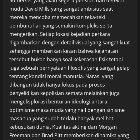
Somerset yang akan segera pensiun dan detektif
muda David Mills yang sangat ambisius saat
mereka mencoba memecahkan teka-teki
pembunuhan yang semakin kompleks serta
mengerikan. Setiap lokasi kejadian perkara
digambarkan dengan detail visual yang sangat kuat
sehingga memberikan kesan bahwa kejahatan
tersebut bukan hanya soal kekerasan fisik tetapi
juga sebuah pernyataan filosofis yang sangat gelap
tentang kondisi moral manusia. Narasi yang
dibangun tidak hanya fokus pada proses
penyelidikan kepolisian semata melainkan juga
mengeksplorasi benturan ideologi antara
optimisme masa muda yang naif dengan sinisme
masa tua yang sudah terlalu banyak melihat
kebusukan dunia. Kualitas akting dari Morgan
Freeman dan Brad Pitt memberikan dinamika yang