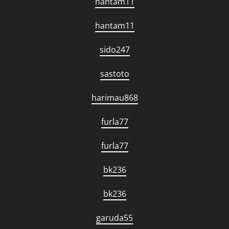
hantam11
hantam11
sido247
sastoto
harimau868
furla77
furla77
bk236
bk236
garuda55