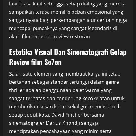
luar biasa kuat sehingga setiap dialog yang mereka
sampaikan terasa memiliki beban emosional yang
sangat nyata bagi perkembangan alur cerita hingga
mencapai puncaknya yang sangat legendaris di
akhir film tersebut.
review restoran
Estetika Visual Dan Sinematografi Gelap
Review film Se7en
Salah satu elemen yang membuat karya ini tetap
bertahan sebagai standar tertinggi dalam genre
thriller adalah penggunaan palet warna yang
sangat terbatas dan cenderung kecokelatan untuk
memberikan kesan kotor sekaligus mencekam di
setiap sudut kota. David Fincher bersama
sinematografer Darius Khondji sengaja
menciptakan pencahayaan yang minim serta