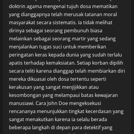
doktrin agama mengenai tujuh dosa mematikan
yang dianggapnya telah merusak tatanan moral
masyarakat secara sistematis. Ia tidak melihat
dirinya sebagai seorang pembunuh biasa
melainkan sebagai seorang martir yang sedang
menjalankan tugas suci untuk memberikan
peringatan keras kepada dunia yang sudah terlalu
apatis terhadap kemaksiatan. Setiap korban dipilih
secara teliti karena dianggap telah membiarkan diri
mereka dikuasai oleh dosa tertentu seperti
kerakusan yang sangat menjijikkan atau
kesombongan yang melampaui batas kewajaran
manusiawi. Cara John Doe mengeksekusi
rencananya menunjukkan tingkat kecerdasan yang
sangat menakutkan karena ia selalu berada
beberapa langkah di depan para detektif yang