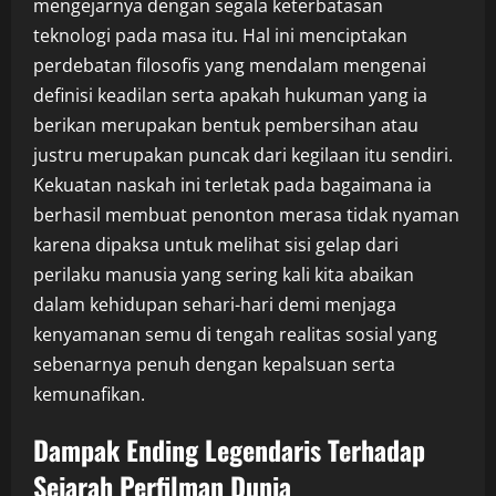
mengejarnya dengan segala keterbatasan
teknologi pada masa itu. Hal ini menciptakan
perdebatan filosofis yang mendalam mengenai
definisi keadilan serta apakah hukuman yang ia
berikan merupakan bentuk pembersihan atau
justru merupakan puncak dari kegilaan itu sendiri.
Kekuatan naskah ini terletak pada bagaimana ia
berhasil membuat penonton merasa tidak nyaman
karena dipaksa untuk melihat sisi gelap dari
perilaku manusia yang sering kali kita abaikan
dalam kehidupan sehari-hari demi menjaga
kenyamanan semu di tengah realitas sosial yang
sebenarnya penuh dengan kepalsuan serta
kemunafikan.
Dampak Ending Legendaris Terhadap
Sejarah Perfilman Dunia