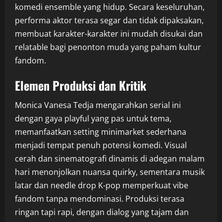
komedi ensemble yang hidup. Secara keseluruhan,
performa aktor terasa segar dan tidak dipaksakan,
membuat karakter-karakter ini mudah disukai dan
relatable bagi penonton muda yang paham kultur
fandom.
Elemen Produksi dan Kritik
Monica Vanesa Tedja mengarahkan serial ini
dengan gaya playful yang pas untuk tema,
memanfaatkan setting minimarket sederhana
menjadi tempat penuh potensi komedi. Visual
cerah dan sinematografi dinamis di adegan malam
hari menonjolkan nuansa quirky, sementara musik
latar dan needle drop K-pop memperkuat vibe
fandom tanpa mendominasi. Produksi terasa
ringan tapi rapi, dengan dialog yang tajam dan