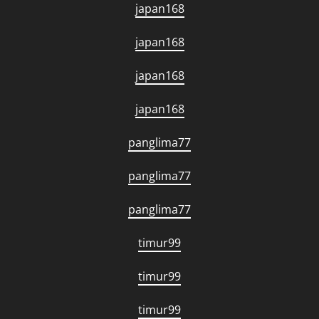
japan168
japan168
japan168
japan168
panglima77
panglima77
panglima77
timur99
timur99
timur99