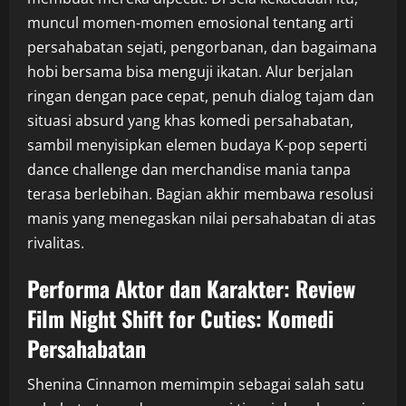
muncul momen-momen emosional tentang arti
persahabatan sejati, pengorbanan, dan bagaimana
hobi bersama bisa menguji ikatan. Alur berjalan
ringan dengan pace cepat, penuh dialog tajam dan
situasi absurd yang khas komedi persahabatan,
sambil menyisipkan elemen budaya K-pop seperti
dance challenge dan merchandise mania tanpa
terasa berlebihan. Bagian akhir membawa resolusi
manis yang menegaskan nilai persahabatan di atas
rivalitas.
Performa Aktor dan Karakter: Review
Film Night Shift for Cuties: Komedi
Persahabatan
Shenina Cinnamon memimpin sebagai salah satu