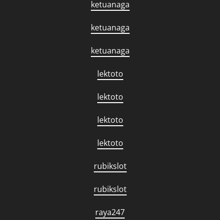
ketuanaga
ketuanaga
ketuanaga
lektoto
lektoto
lektoto
lektoto
rubikslot
rubikslot
raya247