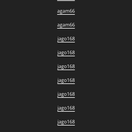
agam66
agam66
jago168
jago168
jago168
jago168
jago168
jago168
jago168