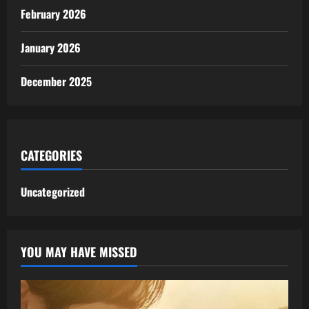
February 2026
January 2026
December 2025
CATEGORIES
Uncategorized
YOU MAY HAVE MISSED