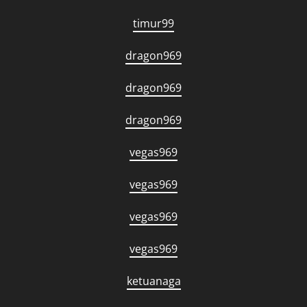
timur99
dragon969
dragon969
dragon969
vegas969
vegas969
vegas969
vegas969
ketuanaga