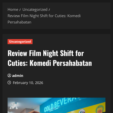
Menu
Home
Uncategorized
Review Film Night Shift for Cuties: Komedi
Persahabatan
Uncategorized
Review Film Night Shift for
Cuties: Komedi Persahabatan
admin
February 10, 2026