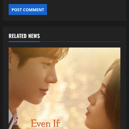
RELATED NEWS