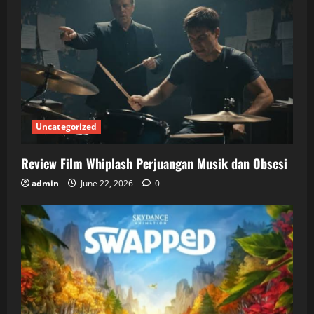
Uncategorized
Review Film Whiplash Perjuangan Musik dan Obsesi
admin
June 22, 2026
0