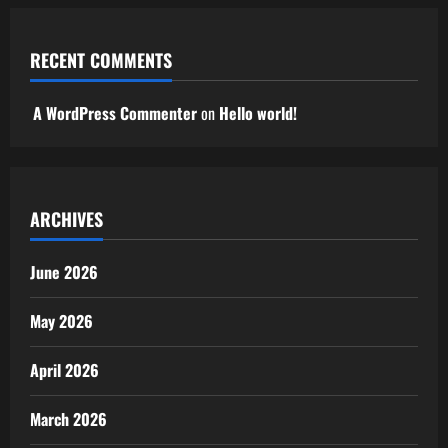
RECENT COMMENTS
A WordPress Commenter
on
Hello world!
ARCHIVES
June 2026
May 2026
April 2026
March 2026