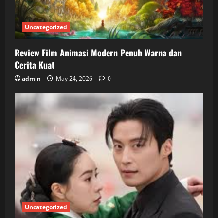
Uncategorized
Review Film Animasi Modern Penuh Warna dan
Cerita Kuat
admin
May 24, 2026
0
Uncategorized