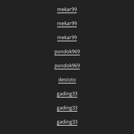
mekar99
mekar99
mekar99
pondok969
pondok969
destoto
gading33
gading33
gading33