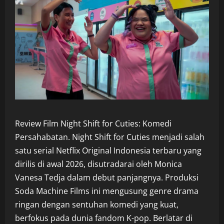
Review Film Night Shift for Cuties: Komedi
Persahabatan. Night Shift for Cuties menjadi salah
satu serial Netflix Original Indonesia terbaru yang
dirilis di awal 2026, disutradarai oleh Monica
Vanesa Tedja dalam debut panjangnya. Produksi
Soda Machine Films ini mengusung genre drama
ringan dengan sentuhan komedi yang kuat,
berfokus pada dunia fandom K-pop. Berlatar di