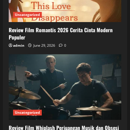
Uncategorized
Review Film Romantis 2026 Cerita Cinta Modern
Populer
admin
June 29, 2026
0
Uncategorized
Review Film Whiplash Perjuangan Musik dan Obsesi