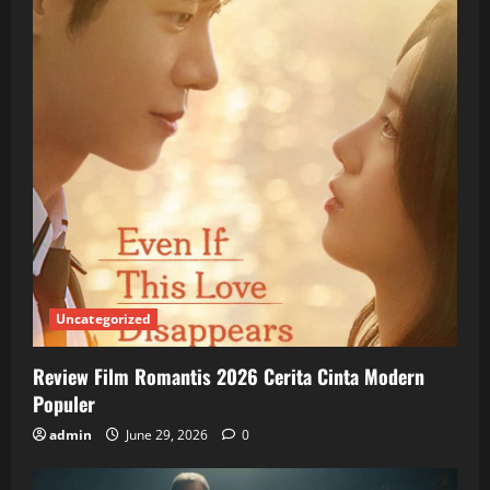
Uncategorized
Review Film Romantis 2026 Cerita Cinta Modern
Populer
admin
June 29, 2026
0