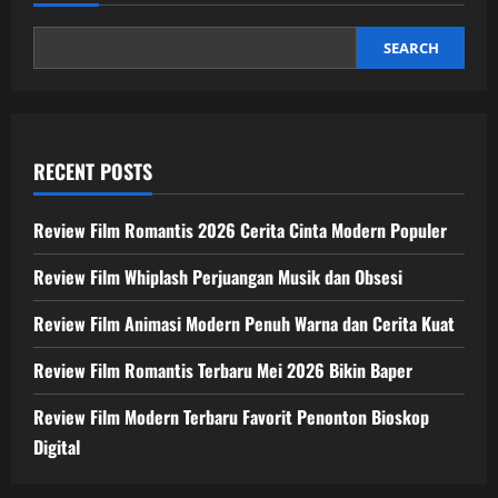
SEARCH
RECENT POSTS
Review Film Romantis 2026 Cerita Cinta Modern Populer
Review Film Whiplash Perjuangan Musik dan Obsesi
Review Film Animasi Modern Penuh Warna dan Cerita Kuat
Review Film Romantis Terbaru Mei 2026 Bikin Baper
Review Film Modern Terbaru Favorit Penonton Bioskop
Digital