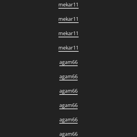
mekar11
mekar11
mekar11
mekar11
agam66
agam66
agam66
agam66
agam66
agam66