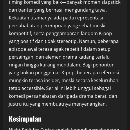
timing komedi yang baik—banyak momen slapstick
dan banter yang berhasil mengundang tawa.
Kekuatan utamanya ada pada representasi
persahabatan perempuan yang sehat meski
kompetitif, serta penggambaran fandom K-pop
yang positif dan tidak stereotip. Namun, beberapa
episode awal terasa agak repetitif dalam setup
persaingan, dan elemen drama kadang terlalu
ringan hingga kurang mendalam. Bagi penonton
yang bukan penggemar K-pop, beberapa referensi
mungkin terasa insider, meski secara keseluruhan
tetap accessible. Serial ini lebih unggul sebagai
komedi persahabatan daripada drama berat, dan
justru itu yang membuatnya menyenangkan.
Kesimpulan