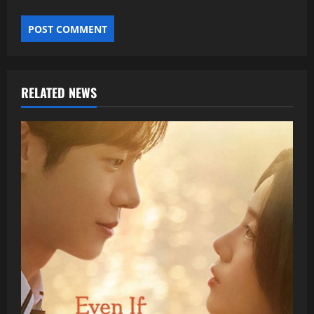
RELATED NEWS