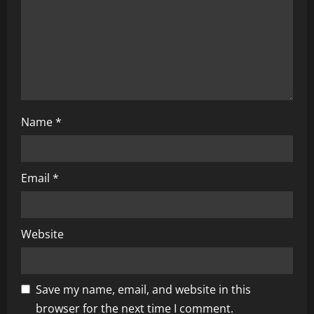
i
o
n
Name
*
Email
*
Website
Save my name, email, and website in this
browser for the next time I comment.