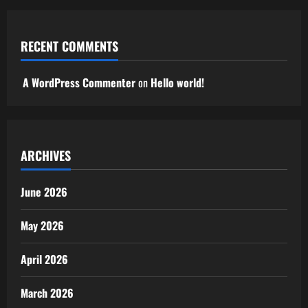
RECENT COMMENTS
A WordPress Commenter
on
Hello world!
ARCHIVES
June 2026
May 2026
April 2026
March 2026