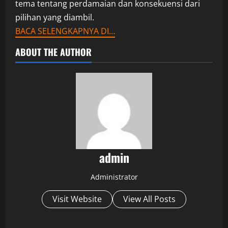
tema tentang perdamaian dan konsekuensi dari
pilihan yang diambil.
BACA SELENGKAPNYA DI…
ABOUT THE AUTHOR
admin
Administrator
Visit Website
View All Posts