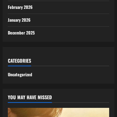
February 2026
January 2026
December 2025
CATEGORIES
Uncategorized
YOU MAY HAVE MISSED