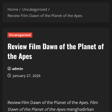
Menu
Home
Uncategorized
Review Film Dawn of the Planet of the Apes
Uncategorized
Review Film Dawn of the Planet of
the Apes
admin
January 27, 2026
Review Film Dawn of the Planet of the Apes. Film
Dawn of the Planet of the Apes
menghadirkan