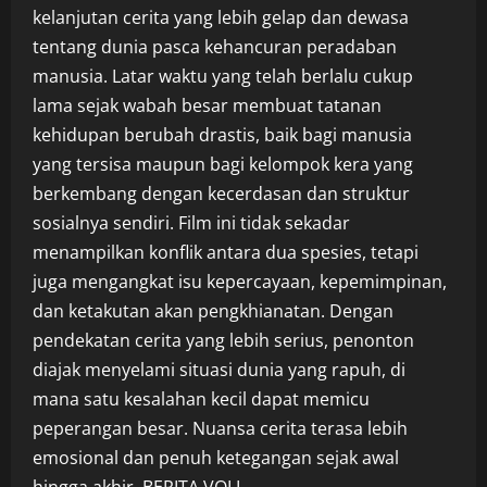
kelanjutan cerita yang lebih gelap dan dewasa
tentang dunia pasca kehancuran peradaban
manusia. Latar waktu yang telah berlalu cukup
lama sejak wabah besar membuat tatanan
kehidupan berubah drastis, baik bagi manusia
yang tersisa maupun bagi kelompok kera yang
berkembang dengan kecerdasan dan struktur
sosialnya sendiri. Film ini tidak sekadar
menampilkan konflik antara dua spesies, tetapi
juga mengangkat isu kepercayaan, kepemimpinan,
dan ketakutan akan pengkhianatan. Dengan
pendekatan cerita yang lebih serius, penonton
diajak menyelami situasi dunia yang rapuh, di
mana satu kesalahan kecil dapat memicu
peperangan besar. Nuansa cerita terasa lebih
emosional dan penuh ketegangan sejak awal