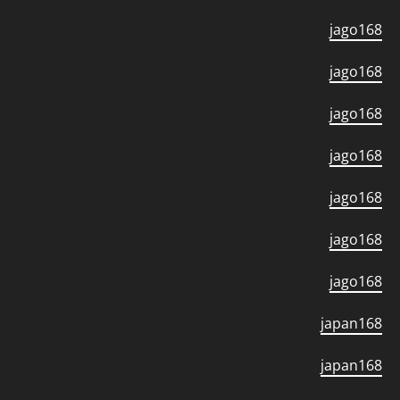
jago168
jago168
jago168
jago168
jago168
jago168
jago168
japan168
japan168