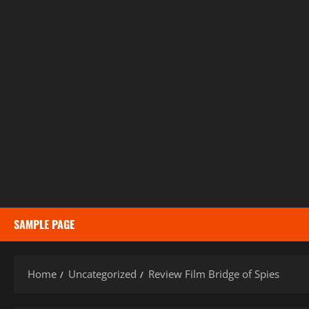
SAMPLE PAGE
Home
Uncategorized
Review Film Bridge of Spies