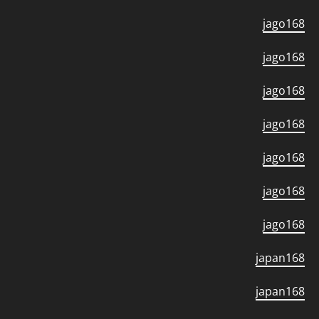
jago168
jago168
jago168
jago168
jago168
jago168
jago168
japan168
japan168