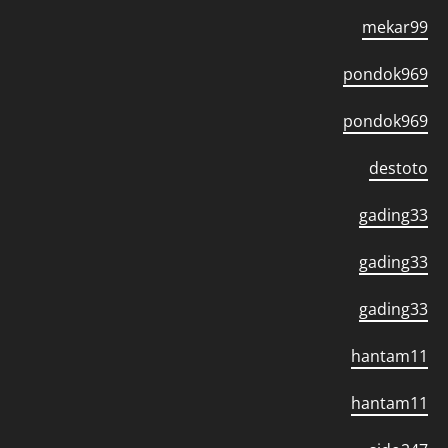
mekar99
pondok969
pondok969
destoto
gading33
gading33
gading33
hantam11
hantam11