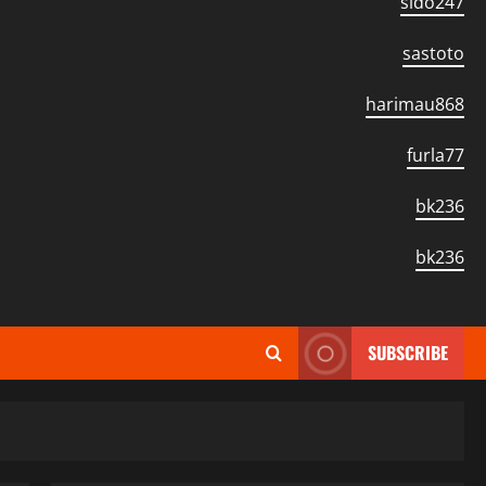
sido247
sastoto
harimau868
furla77
bk236
bk236
SUBSCRIBE