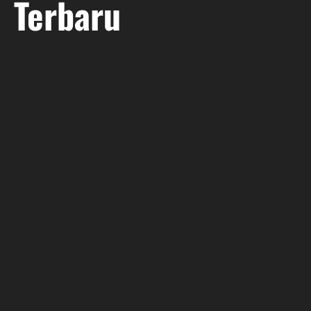
Terbaru