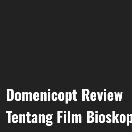
Domenicopt Review
Tentang Film Biosko