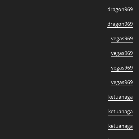
dragon969
dragon969
vegas969
vegas969
vegas969
vegas969
ketuanaga
ketuanaga
ketuanaga