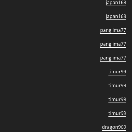
japan168
japan168
panglima77
panglima77
panglima77
timur99
timur99
timur99
timur99
dragon969