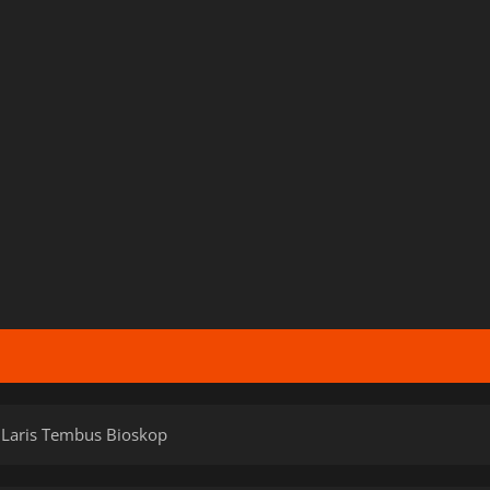
 Laris Tembus Bioskop