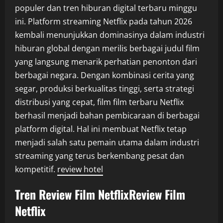
populer dan tren hiburan digital terbaru minggu
ini. Platform streaming Netflix pada tahun 2026
kembali menunjukkan dominasinya dalam industri
hiburan global dengan merilis berbagai judul film
yang langsung menarik perhatian penonton dari
berbagai negara. Dengan kombinasi cerita yang
segar, produksi berkualitas tinggi, serta strategi
distribusi yang cepat, film film terbaru Netflix
berhasil menjadi bahan pembicaraan di berbagai
platform digital. Hal ini membuat Netflix tetap
menjadi salah satu pemain utama dalam industri
streaming yang terus berkembang pesat dan
kompetitif.
review hotel
Tren Review Film NetflixReview Film
Netflix