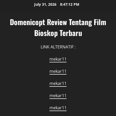
Skip
July 31, 2026
8:47:13 PM
to
content
Domenicopt Review Tentang Film
Bioskop Terbaru
LINK ALTERNATIF :
mekar11
mekar11
mekar11
mekar11
mekar11