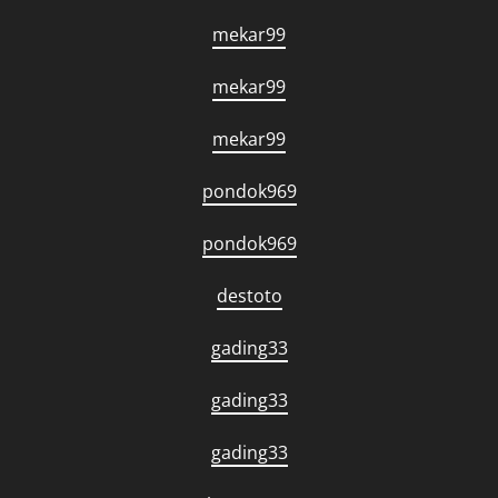
mekar99
mekar99
mekar99
pondok969
pondok969
destoto
gading33
gading33
gading33