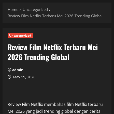
Menu
Home
Uncategorized
Review Film Netflix Terbaru Mei 2026 Trending Global
Uncategorized
Review Film Netflix Terbaru Mei
2026 Trending Global
admin
May 19, 2026
Review Film Netflix membahas film Netflix terbaru
Mei 2026 yang jadi trending global dengan cerita