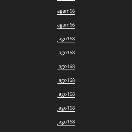
agam66
agam66
jago168
jago168
jago168
jago168
jago168
jago168
jago168