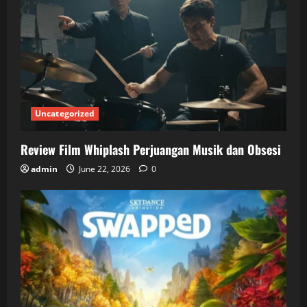
Uncategorized
Review Film Whiplash Perjuangan Musik dan Obsesi
admin
June 22, 2026
0