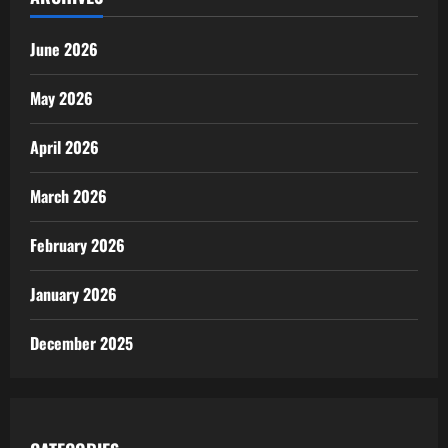
June 2026
May 2026
April 2026
March 2026
February 2026
January 2026
December 2025