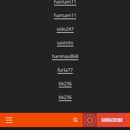
hantam11
hantam11
sido247
sastoto
harimau868
furla77
bk236
bk236
SUBSCRIBE
Primary