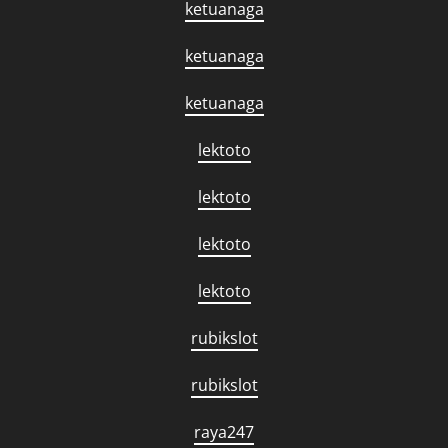
ketuanaga
ketuanaga
ketuanaga
lektoto
lektoto
lektoto
lektoto
rubikslot
rubikslot
raya247