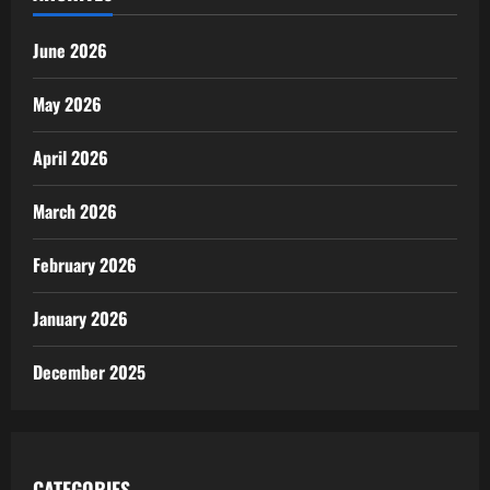
June 2026
May 2026
April 2026
March 2026
February 2026
January 2026
December 2025
CATEGORIES