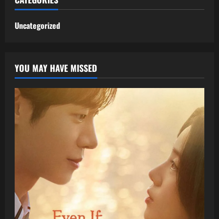
Uncategorized
YOU MAY HAVE MISSED