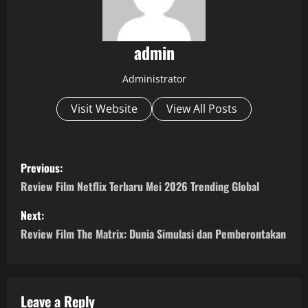
admin
Administrator
Visit Website
View All Posts
P
Previous:
o
Review Film Netflix Terbaru Mei 2026 Trending Global
s
Next:
Review Film The Matrix: Dunia Simulasi dan Pemberontakan
t
n
a
Leave a Reply