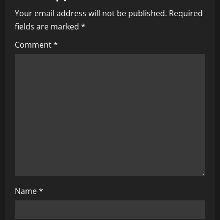
Your email address will not be published.
Required
v
fields are marked
*
i
Comment
*
g
a
t
i
o
n
Name
*