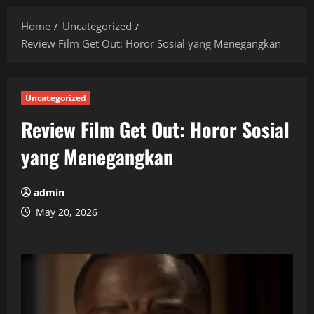
Menu
Home
Uncategorized
Review Film Get Out: Horor Sosial yang Menegangkan
Uncategorized
Review Film Get Out: Horor Sosial
yang Menegangkan
admin
May 20, 2026