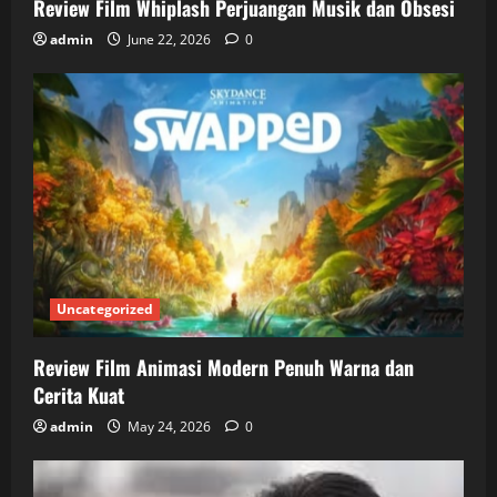
Review Film Whiplash Perjuangan Musik dan Obsesi
admin
June 22, 2026
0
Uncategorized
Review Film Animasi Modern Penuh Warna dan
Cerita Kuat
admin
May 24, 2026
0