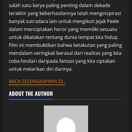
salah satu karya paling penting dalam dekade
terakhir yang keberhasilannya telah menginspirasi
banyak sutradara lain untuk mengikuti jejak Peele
dalam menciptakan horor yang memiliki sesuatu
untuk dikatakan tentang dunia tempat kita hidup.
Film ini membuktikan bahwa ketakutan yang paling
mendalam seringkali berasal dari realitas yang kita
coba hindari daripada fantasi yang kita ciptakan
untuk melarikan diri darinya.
BACA SELENGKAPNYA DI..
ABOUT THE AUTHOR