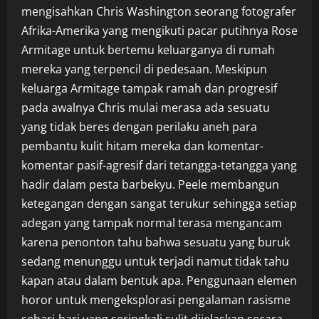
mengisahkan Chris Washington seorang fotografer
Afrika-Amerika yang mengikuti pacar putihnya Rose
Armitage untuk bertemu keluarganya di rumah
mereka yang terpencil di pedesaan. Meskipun
keluarga Armitage tampak ramah dan progresif
pada awalnya Chris mulai merasa ada sesuatu
yang tidak beres dengan perilaku aneh para
pembantu kulit hitam mereka dan komentar-
komentar pasif-agresif dari tetangga-tetangga yang
hadir dalam pesta barbekyu. Peele membangun
ketegangan dengan sangat terukur sehingga setiap
adegan yang tampak normal terasa mengancam
karena penonton tahu bahwa sesuatu yang buruk
sedang menunggu untuk terjadi namut tidak tahu
kapan atau dalam bentuk apa. Penggunaan elemen
horor untuk mengeksplorasi pengalaman rasisme