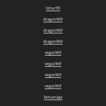
timur99
dragon969
dragon969
dragon969
vegas969
vegas969
vegas969
vegas969
ketuanaga