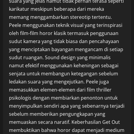
suara yang jelas namut tidak pernah terasa seperti
karikatur meskipun beberapa dari mereka
memang menggambarkan stereotip tertentu.
Peele menggunakan teknik visual yang terinspirasi
oleh film-film horor klasik termasuk penggunaan
sudut kamera yang tidak biasa dan pencahayaan
yang menciptakan bayangan mengancam di setiap
sudut ruangan. Sound design yang minimalis
namut efektif menggunakan keheningan sebagai
senjata untuk membangun ketegangan sebelum
ledakan suara yang mengejutkan. Peele juga
memasukkan elemen-elemen dari film thriller
psikologis dengan membiarkan penonton untuk
menyimpulkan sendiri apa yang sebenarnya terjadi
sebelum memberikan pengungkapan yang
memuaskan secara naratif. Keberhasilan Get Out
membuktikan bahwa horor dapat menjadi medium