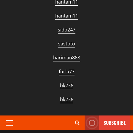
hantam11
hantam11
sido247
sastoto
harimau868
furla77
bk236
bk236
SUBSCRIBE
Primary