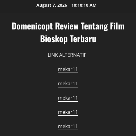
Skip
August 7, 2026
10:10:11 AM
to
content
Domenicopt Review Tentang Film
Bioskop Terbaru
LINK ALTERNATIF :
mekar11
mekar11
mekar11
mekar11
mekar11