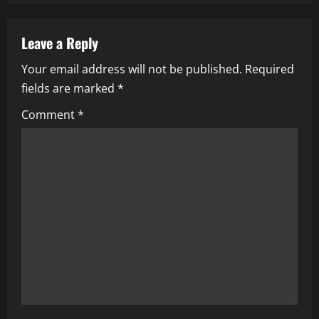
n
a
Leave a Reply
Your email address will not be published.
Required
v
fields are marked
*
i
Comment
*
g
a
t
i
o
n