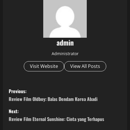
admin
Administrator
Visit Website
View All Posts
P
Previous:
o
Review Film Oldboy: Balas Dendam Korea Abadi
s
Next:
Review Film Eternal Sunshine: Cinta yang Terhapus
t