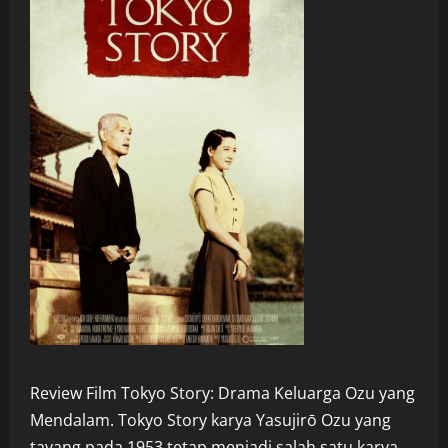
Review Film Tokyo Story: Drama Keluarga Ozu yang
Mendalam. Tokyo Story karya Yasujirō Ozu yang
tayang pada 1953 tetap menjadi salah satu karya