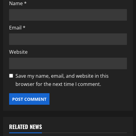
Name
*
Email
*
Website
Save my name, email, and website in this
browser for the next time I comment.
RELATED NEWS