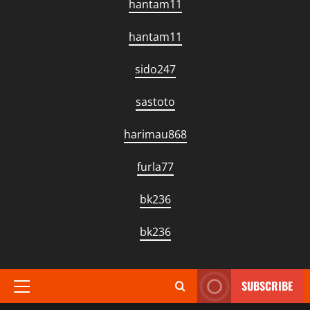
hantam11
hantam11
sido247
sastoto
harimau868
furla77
bk236
bk236
SUBSCRIBE
Primary