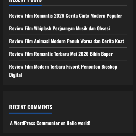
Review Film Romantis 2026 Cerita Cinta Modern Populer
Review Film Whiplash Perjuangan Musik dan Obsesi
Review Film Animasi Modern Penuh Warna dan Cerita Kuat
Review Film Romantis Terbaru Mei 2026 Bikin Baper
Review Film Modern Terbaru Favorit Penonton Bioskop
Digital
RECENT COMMENTS
A WordPress Commenter
on
Hello world!