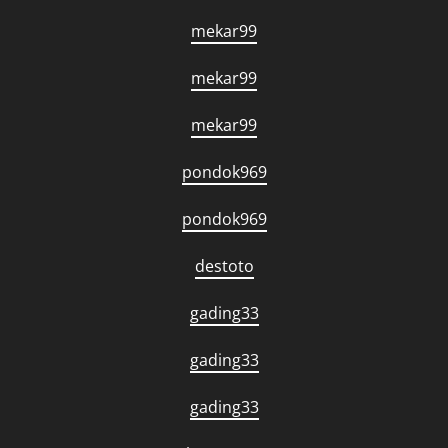
mekar99
mekar99
mekar99
pondok969
pondok969
destoto
gading33
gading33
gading33