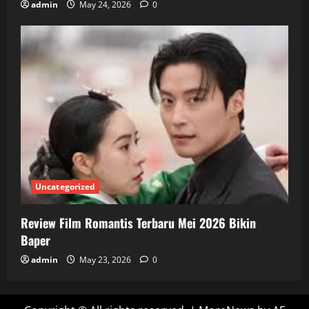
admin
May 24, 2026
0
Uncategorized
Review Film Romantis Terbaru Mei 2026 Bikin
Baper
admin
May 23, 2026
0