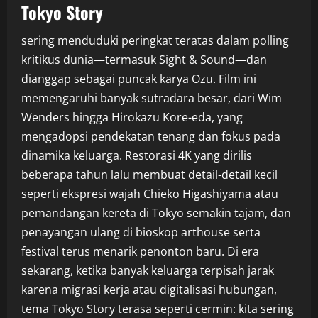
Tokyo Story
sering menduduki peringkat teratas dalam polling
kritikus dunia—termasuk Sight & Sound—dan
dianggap sebagai puncak karya Ozu. Film ini
memengaruhi banyak sutradara besar, dari Wim
Wenders hingga Hirokazu Kore-eda, yang
mengadopsi pendekatan tenang dan fokus pada
dinamika keluarga. Restorasi 4K yang dirilis
beberapa tahun lalu membuat detail-detail kecil
seperti ekspresi wajah Chieko Higashiyama atau
pemandangan kereta di Tokyo semakin tajam, dan
penayangan ulang di bioskop arthouse serta
festival terus menarik penonton baru. Di era
sekarang, ketika banyak keluarga terpisah jarak
karena migrasi kerja atau digitalisasi hubungan,
tema Tokyo Story terasa seperti cermin: kita sering