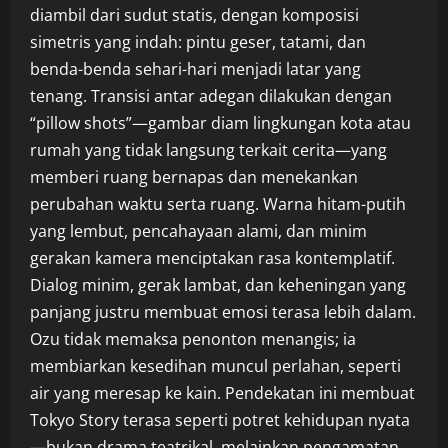
diambil dari sudut statis, dengan komposisi
simetris yang indah: pintu geser, tatami, dan
benda-benda sehari-hari menjadi latar yang
tenang. Transisi antar adegan dilakukan dengan
“pillow shots”—gambar diam lingkungan kota atau
rumah yang tidak langsung terkait cerita—yang
memberi ruang bernapas dan menekankan
perubahan waktu serta ruang. Warna hitam-putih
yang lembut, pencahayaan alami, dan minim
gerakan kamera menciptakan rasa kontemplatif.
Dialog minim, gerak lambat, dan keheningan yang
panjang justru membuat emosi terasa lebih dalam.
Ozu tidak memaksa penonton menangis; ia
membiarkan kesedihan muncul perlahan, seperti
air yang meresap ke kain. Pendekatan ini membuat
Tokyo Story terasa seperti potret kehidupan nyata
—bukan drama teatrikal, melainkan pengamatan