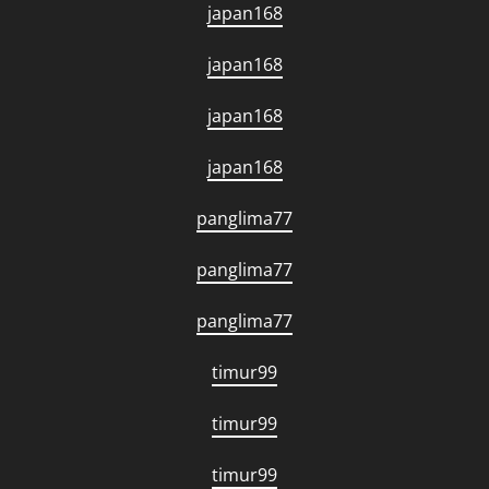
japan168
japan168
japan168
japan168
panglima77
panglima77
panglima77
timur99
timur99
timur99