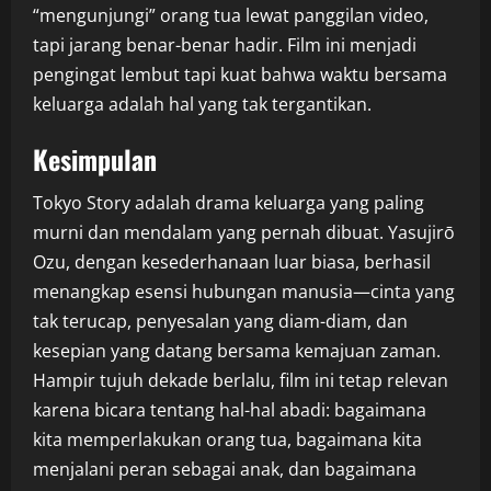
“mengunjungi” orang tua lewat panggilan video,
tapi jarang benar-benar hadir. Film ini menjadi
pengingat lembut tapi kuat bahwa waktu bersama
keluarga adalah hal yang tak tergantikan.
Kesimpulan
Tokyo Story adalah drama keluarga yang paling
murni dan mendalam yang pernah dibuat. Yasujirō
Ozu, dengan kesederhanaan luar biasa, berhasil
menangkap esensi hubungan manusia—cinta yang
tak terucap, penyesalan yang diam-diam, dan
kesepian yang datang bersama kemajuan zaman.
Hampir tujuh dekade berlalu, film ini tetap relevan
karena bicara tentang hal-hal abadi: bagaimana
kita memperlakukan orang tua, bagaimana kita
menjalani peran sebagai anak, dan bagaimana