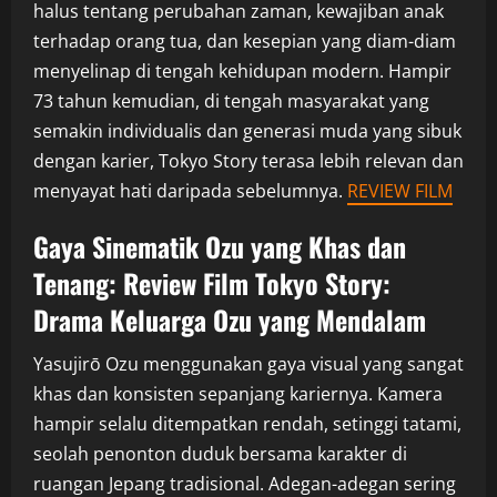
halus tentang perubahan zaman, kewajiban anak
terhadap orang tua, dan kesepian yang diam-diam
menyelinap di tengah kehidupan modern. Hampir
73 tahun kemudian, di tengah masyarakat yang
semakin individualis dan generasi muda yang sibuk
dengan karier, Tokyo Story terasa lebih relevan dan
menyayat hati daripada sebelumnya.
REVIEW FILM
Gaya Sinematik Ozu yang Khas dan
Tenang: Review Film Tokyo Story:
Drama Keluarga Ozu yang Mendalam
Yasujirō Ozu menggunakan gaya visual yang sangat
khas dan konsisten sepanjang kariernya. Kamera
hampir selalu ditempatkan rendah, setinggi tatami,
seolah penonton duduk bersama karakter di
ruangan Jepang tradisional. Adegan-adegan sering