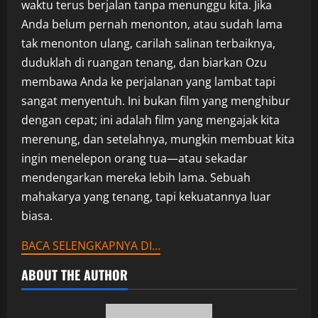
waktu terus berjalan tanpa menunggu kita. Jika
Anda belum pernah menonton, atau sudah lama
tak menonton ulang, carilah salinan terbaiknya,
duduklah di ruangan tenang, dan biarkan Ozu
membawa Anda ke perjalanan yang lambat tapi
sangat menyentuh. Ini bukan film yang menghibur
dengan cepat; ini adalah film yang mengajak kita
merenung, dan setelahnya, mungkin membuat kita
ingin menelepon orang tua—atau sekadar
mendengarkan mereka lebih lama. Sebuah
mahakarya yang tenang, tapi kekuatannya luar
biasa.
BACA SELENGKAPNYA DI…
ABOUT THE AUTHOR