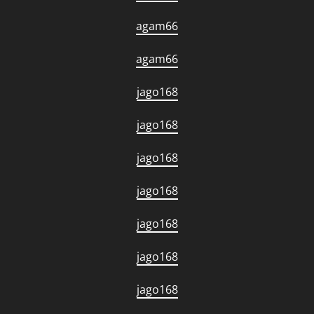
agam66
agam66
jago168
jago168
jago168
jago168
jago168
jago168
jago168