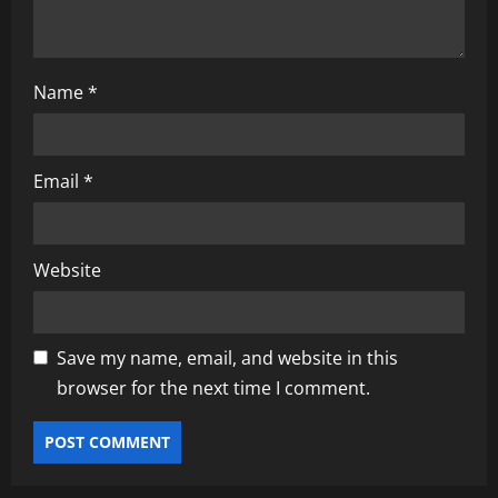
n
Name
*
Email
*
Website
Save my name, email, and website in this
browser for the next time I comment.