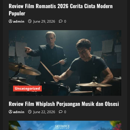
Review Film Romantis 2026 Cerita Cinta Modern
Populer
admin
June 29, 2026
0
Uncategorized
Review Film Whiplash Perjuangan Musik dan Obsesi
admin
June 22, 2026
0