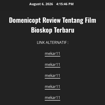
Skip
August 6, 2026
4:15:47 PM
to
content
Domenicopt Review Tentang Film
Bioskop Terbaru
LINK ALTERNATIF :
mekar11
mekar11
mekar11
mekar11
mekar11