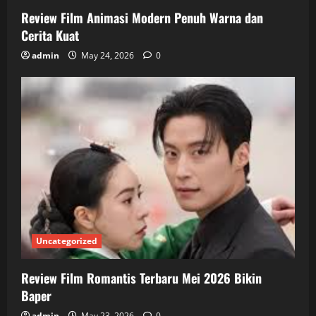
Review Film Animasi Modern Penuh Warna dan
Cerita Kuat
admin
May 24, 2026
0
Uncategorized
Review Film Romantis Terbaru Mei 2026 Bikin
Baper
admin
May 23, 2026
0