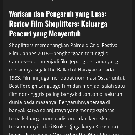
Warisan dan Pengaruh yang Luas:
Review Film Shoplifters: Keluarga
Pencuri yang Menyentuh
Shoplifters memenangkan Palme d’Or di Festival
Film Cannes 2018—penghargaan tertinggi di
Cannes—dan menjadi film Jepang pertama yang
meraihnya sejak The Ballad of Narayama pada
1983. Film ini juga mendapat nominasi Oscar untuk
Best Foreign Language Film dan menjadi salah satu
film non-Inggris paling banyak ditonton di seluruh
dunia pada masanya. Pengaruhnya terasa di
banyak karya selanjutnya yang mengeksplorasi
tema keluarga non-tradisional dan kemiskinan
tersembunyi—dari Broker (juga karya Kore-eda)
hingga film seperti Minari dan The Worst Person in