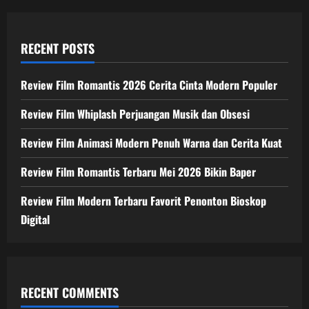
RECENT POSTS
Review Film Romantis 2026 Cerita Cinta Modern Populer
Review Film Whiplash Perjuangan Musik dan Obsesi
Review Film Animasi Modern Penuh Warna dan Cerita Kuat
Review Film Romantis Terbaru Mei 2026 Bikin Baper
Review Film Modern Terbaru Favorit Penonton Bioskop
Digital
RECENT COMMENTS