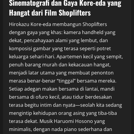
Sinematografi dan Gaya Kore-eda yang
Hangat dari Film Shoplifters
Hirokazu Kore-eda membangun Shoplifters
dengan gaya yang khas: kamera handheld yang
dekat, pencahayaan alami yang lembut, dan
komposisi gambar yang terasa seperti potret
keluarga sehari-hari. Apartemen kecil yang sempit,
penuh barang murah dan kekacauan hangat,
menjadi latar utama yang membuat penonton
merasa benar-benar “tinggal” bersama mereka.
Setiap adegan makan bersama di lantai, mandi
bersama di ofuro kecil, atau tidur berdesakan
terasa begitu intim dan nyata—seolah kita sedang
mengintip kehidupan orang asing yang tiba-tiba
terasa dekat. Musik Haruomi Hosono yang
minimalis, dengan nada piano sederhana dan