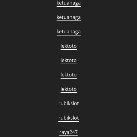
ketuanaga
ketuanaga
ketuanaga
lektoto
lektoto
lektoto
lektoto
rubikslot
rubikslot
raya247