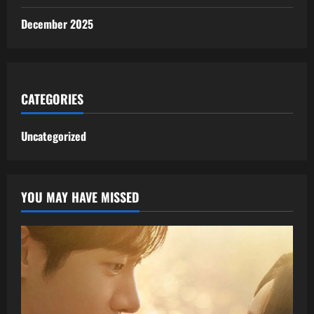
December 2025
CATEGORIES
Uncategorized
YOU MAY HAVE MISSED