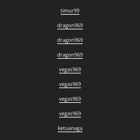
timur99
dragon969
dragon969
dragon969
vegas969
vegas969
vegas969
vegas969
ketuanaga