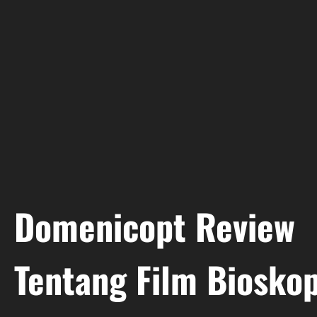
Domenicopt Review
Tentang Film Biosko