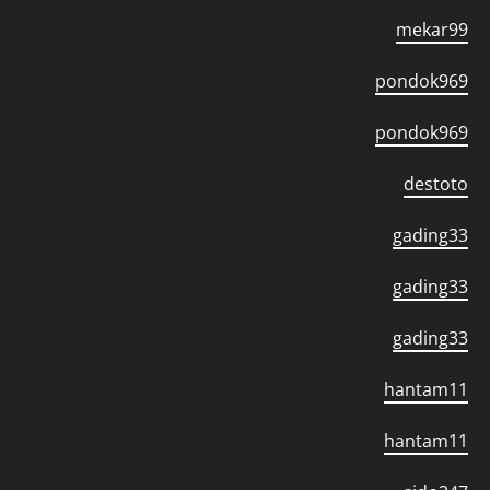
mekar99
pondok969
pondok969
destoto
gading33
gading33
gading33
hantam11
hantam11