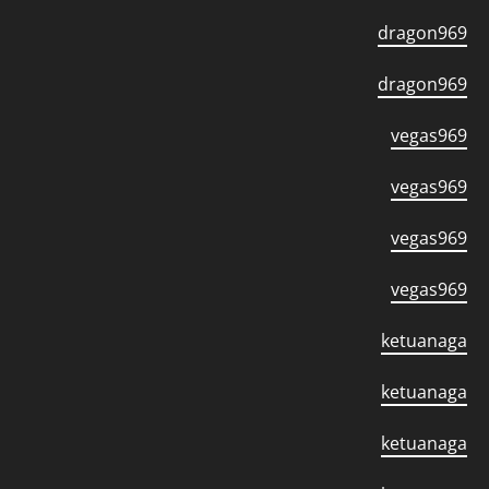
dragon969
dragon969
vegas969
vegas969
vegas969
vegas969
ketuanaga
ketuanaga
ketuanaga