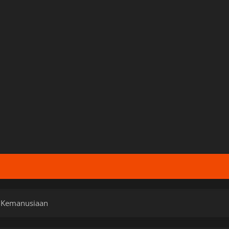
ah Kemanusiaan