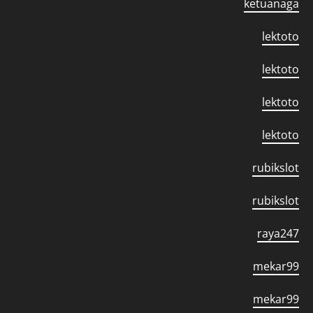
ketuanaga
lektoto
lektoto
lektoto
lektoto
rubikslot
rubikslot
raya247
mekar99
mekar99