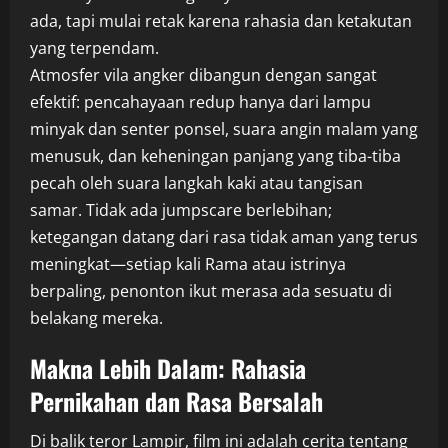
ada, tapi mulai retak karena rahasia dan ketakutan
yang terpendam.
Atmosfer vila angker dibangun dengan sangat
efektif: pencahayaan redup hanya dari lampu
minyak dan senter ponsel, suara angin malam yang
menusuk, dan keheningan panjang yang tiba-tiba
pecah oleh suara langkah kaki atau tangisan
samar. Tidak ada jumpscare berlebihan;
ketegangan datang dari rasa tidak aman yang terus
meningkat—setiap kali Rama atau istrinya
berpaling, penonton ikut merasa ada sesuatu di
belakang mereka.
Makna Lebih Dalam: Rahasia
Pernikahan dan Rasa Bersalah
Di balik teror Lampir, film ini adalah cerita tentang