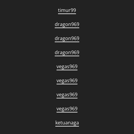
timur99
dragon969
dragon969
dragon969
vegas969
vegas969
vegas969
vegas969
ketuanaga