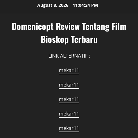
Skip
August 8, 2026
11:04:25 PM
to
content
Domenicopt Review Tentang Film
Bioskop Terbaru
LINK ALTERNATIF :
mekar11
mekar11
mekar11
mekar11
mekar11