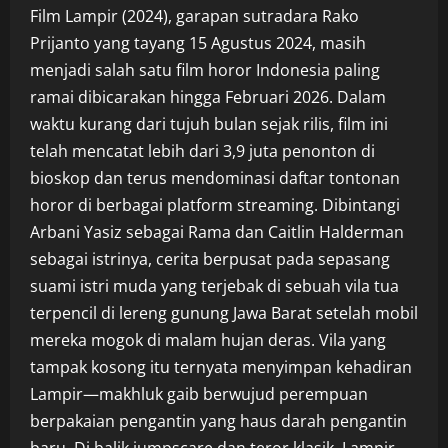
Film Lampir (2024), garapan sutradara Rako
Prijanto yang tayang 15 Agustus 2024, masih
menjadi salah satu film horor Indonesia paling
ramai dibicarakan hingga Februari 2026. Dalam
waktu kurang dari tujuh bulan sejak rilis, film ini
telah mencatat lebih dari 3,9 juta penonton di
bioskop dan terus mendominasi daftar tontonan
horor di berbagai platform streaming. Dibintangi
Arbani Yasiz sebagai Rama dan Caitlin Halderman
sebagai istrinya, cerita berpusat pada sepasang
suami istri muda yang terjebak di sebuah vila tua
terpencil di lereng gunung Jawa Barat setelah mobil
mereka mogok di malam hujan deras. Vila yang
tampak kosong itu ternyata menyimpan kehadiran
Lampir—makhluk gaib berwujud perempuan
berpakaian pengantin yang haus darah pengantin
baru. Di balik jumpscare dan teror klasik, Lampir