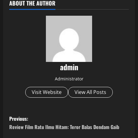
ABOUT THE AUTHOR
admin
Administrator
Visit Website
View All Posts
P
Previous:
o
Review Film Ratu Ilmu Hitam: Teror Balas Dendam Gaib