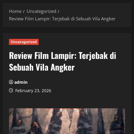
Menu
Home
Uncategorized
Review Film Lampir: Terjebak di Sebuah Vila Angker
Uncategorized
Review Film Lampir: Terjebak di
Sebuah Vila Angker
admin
February 23, 2026