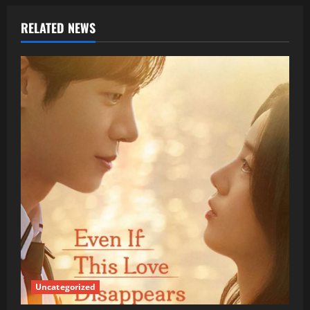
RELATED NEWS
Uncategorized