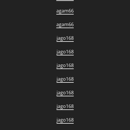
agam66
agam66
jago168
jago168
jago168
jago168
jago168
jago168
jago168