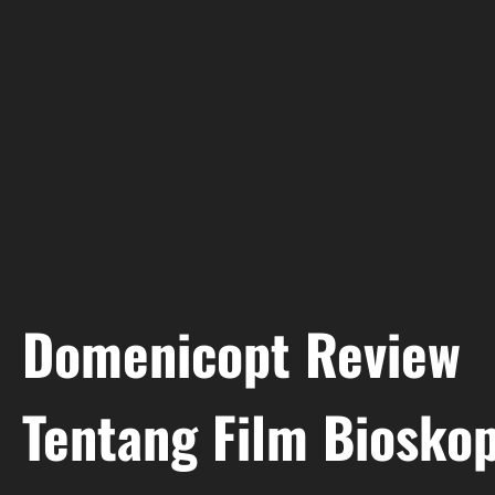
Domenicopt Review
Tentang Film Biosko