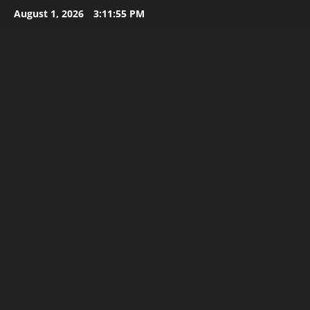
Skip
August 1, 2026
3:11:56 PM
to
content