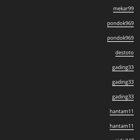
mekar99
pondok969
pondok969
destoto
gading33
gading33
gading33
hantam11
hantam11