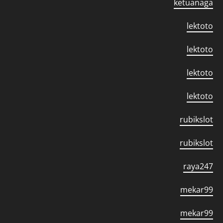
ketuanaga
lektoto
lektoto
lektoto
lektoto
rubikslot
rubikslot
raya247
mekar99
mekar99