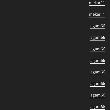
mekar11
mekar11
agam66
agam66
agam66
agam66
agam66
agam66
agam66
agam66