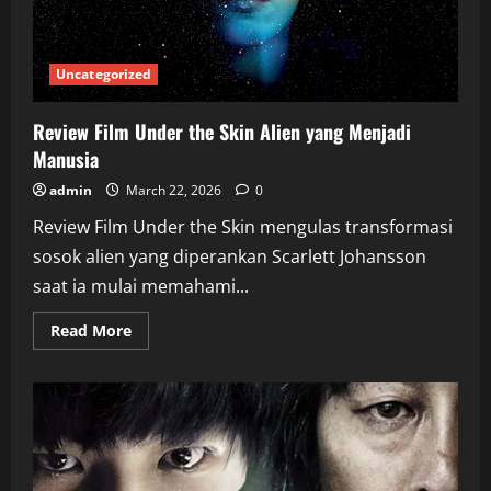
Uncategorized
Review Film Under the Skin Alien yang Menjadi
Manusia
admin
March 22, 2026
0
Review Film Under the Skin mengulas transformasi
sosok alien yang diperankan Scarlett Johansson
saat ia mulai memahami...
Read
Read More
more
about
Review
Film
Under
the
Skin
Alien
yang
Menjadi