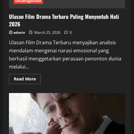
Uncategorized
Ulasan Film Drama Terbaru Paling Menyentuh Hati
2026
admin
March 25, 2026
0
Ulasan Film Drama Terbaru menyajikan analisis
mendalam mengenai narasi emosional yang
berhasil menggetarkan perasaan penonton dunia
melalui...
Read
Read More
more
about
Ulasan
Film
Drama
Terbaru
Paling
Menyentuh
Hati
2026