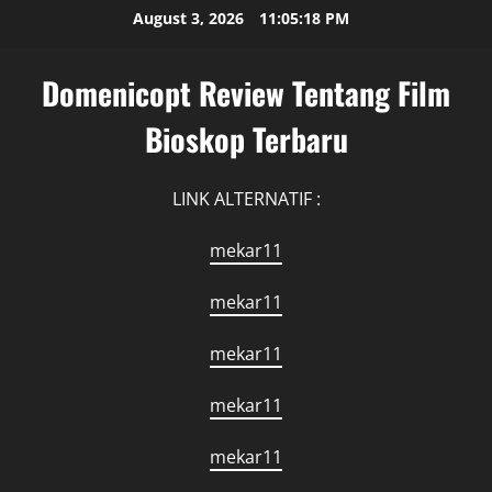
Skip
August 3, 2026
11:05:20 PM
to
content
Domenicopt Review Tentang Film
Bioskop Terbaru
LINK ALTERNATIF :
mekar11
mekar11
mekar11
mekar11
mekar11