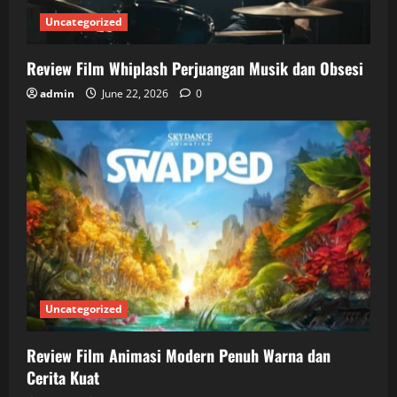
Uncategorized
Review Film Whiplash Perjuangan Musik dan Obsesi
admin
June 22, 2026
0
Uncategorized
Review Film Animasi Modern Penuh Warna dan
Cerita Kuat