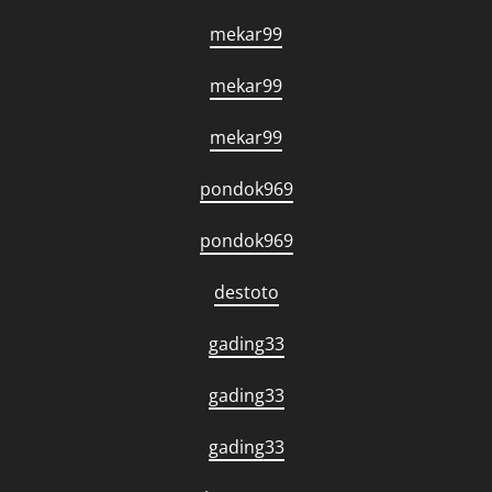
mekar99
mekar99
mekar99
pondok969
pondok969
destoto
gading33
gading33
gading33