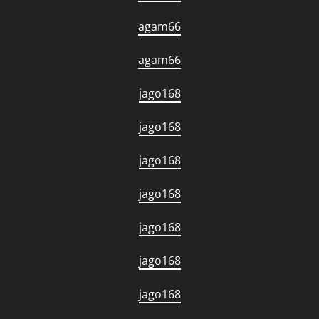
agam66
agam66
jago168
jago168
jago168
jago168
jago168
jago168
jago168