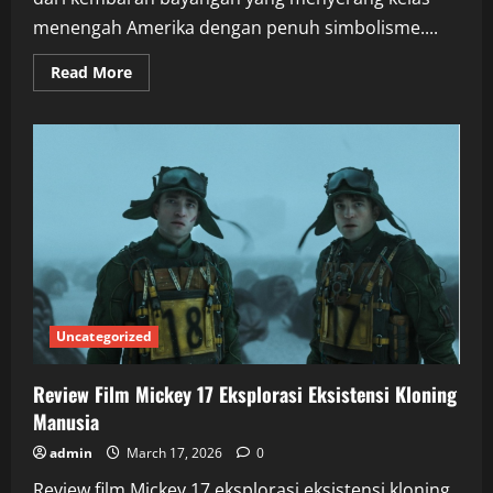
menengah Amerika dengan penuh simbolisme....
Read
Read More
more
about
Review
Film
Us
Jordan
Peele
dan
Horor
Doppelganger
Uncategorized
Review Film Mickey 17 Eksplorasi Eksistensi Kloning
Manusia
admin
March 17, 2026
0
Review film Mickey 17 eksplorasi eksistensi kloning