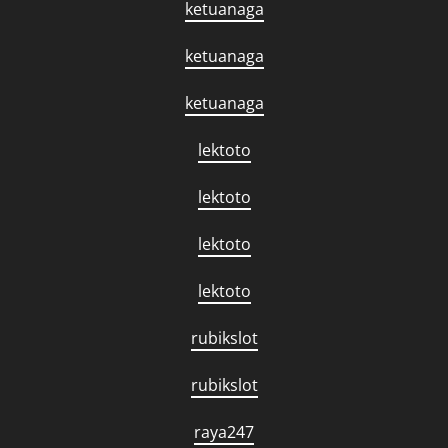
ketuanaga
ketuanaga
ketuanaga
lektoto
lektoto
lektoto
lektoto
rubikslot
rubikslot
raya247