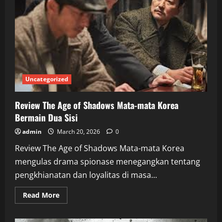
Dibesarkan
Pembunuh
Uncategorized
Review The Age of Shadows Mata-mata Korea
Bermain Dua Sisi
admin
March 20, 2026
0
Review The Age of Shadows Mata-mata Korea
mengulas drama spionase menegangkan tentang
pengkhianatan dan loyalitas di masa...
Read
Read More
more
about
Review