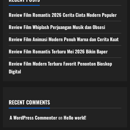
Review Film Romantis 2026 Cerita Cinta Modern Populer
Review Film Whiplash Perjuangan Musik dan Obsesi
Review Film Animasi Modern Penuh Warna dan Cerita Kuat
Review Film Romantis Terbaru Mei 2026 Bikin Baper
Review Film Modern Terbaru Favorit Penonton Bioskop
Digital
RECENT COMMENTS
A WordPress Commenter
on
Hello world!