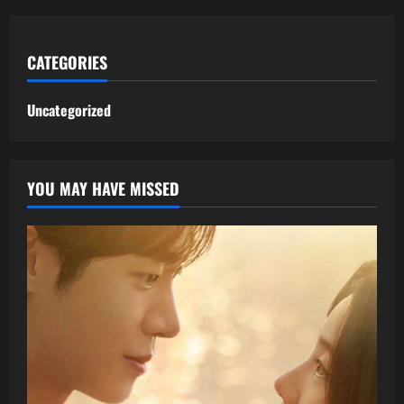
CATEGORIES
Uncategorized
YOU MAY HAVE MISSED