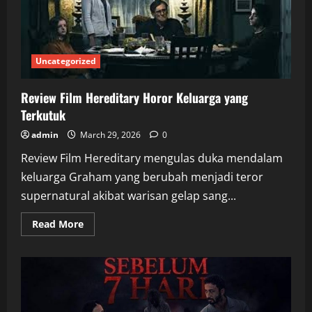
Uncategorized
Review Film Hereditary Horor Keluarga yang
Terkutuk
admin
March 29, 2026
0
Review Film Hereditary mengulas duka mendalam
keluarga Graham yang berubah menjadi teror
supernatural akibat warisan gelap sang...
Read
Read More
more
about
Review
Film
Hereditary
Horor
Keluarga
yang
Terkutuk