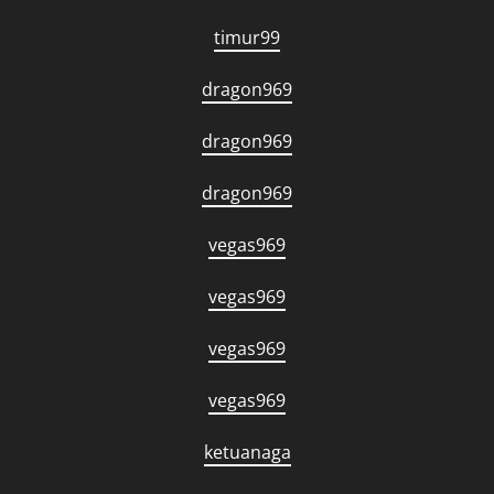
timur99
dragon969
dragon969
dragon969
vegas969
vegas969
vegas969
vegas969
ketuanaga