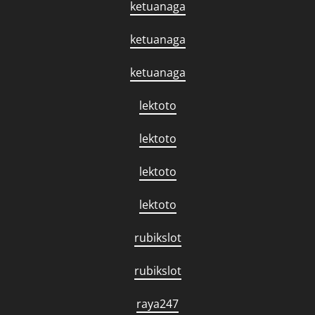
ketuanaga
ketuanaga
ketuanaga
lektoto
lektoto
lektoto
lektoto
rubikslot
rubikslot
raya247