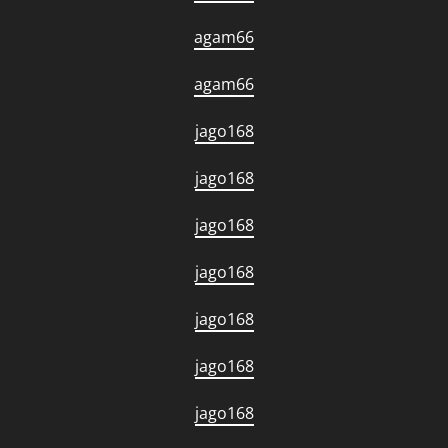
agam66
agam66
jago168
jago168
jago168
jago168
jago168
jago168
jago168