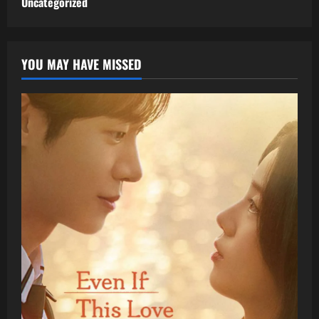
Uncategorized
YOU MAY HAVE MISSED