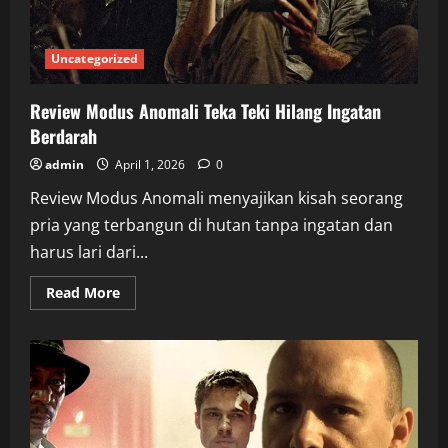
Uncategorized
Review Modus Anomali Teka Teki Hilang Ingatan
Berdarah
admin
April 1, 2026
0
Review Modus Anomali menyajikan kisah seorang
pria yang terbangun di hutan tanpa ingatan dan
harus lari dari...
Read
Read More
more
about
Review
Modus
Anomali
Teka
Teki
Hilang
Ingatan
Berdarah