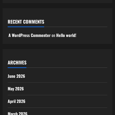
RECENT COMMENTS
A WordPress Commenter
on
Hello world!
ARCHIVES
June 2026
May 2026
April 2026
March 2026