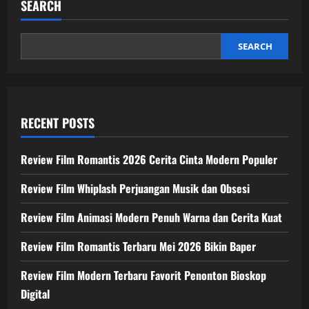
SEARCH
SEARCH
RECENT POSTS
Review Film Romantis 2026 Cerita Cinta Modern Populer
Review Film Whiplash Perjuangan Musik dan Obsesi
Review Film Animasi Modern Penuh Warna dan Cerita Kuat
Review Film Romantis Terbaru Mei 2026 Bikin Baper
Review Film Modern Terbaru Favorit Penonton Bioskop
Digital