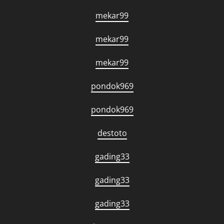
mekar99
mekar99
mekar99
pondok969
pondok969
destoto
gading33
gading33
gading33