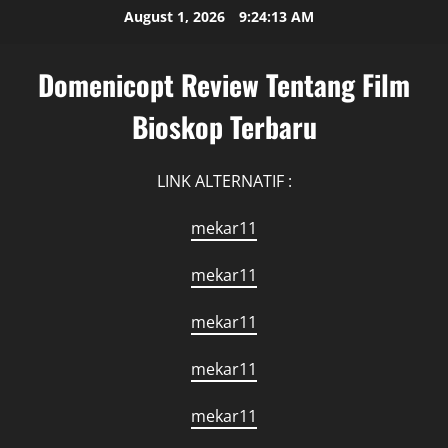
Skip
August 1, 2026
9:24:15 AM
to
content
Domenicopt Review Tentang Film
Bioskop Terbaru
LINK ALTERNATIF :
mekar11
mekar11
mekar11
mekar11
mekar11