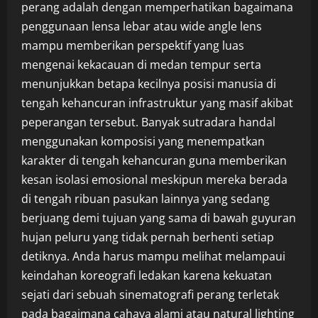
perang adalah dengan memperhatikan bagaimana
penggunaan lensa lebar atau wide angle lens
mampu memberikan perspektif yang luas
mengenai kekacauan di medan tempur serta
menunjukkan betapa kecilnya posisi manusia di
tengah kehancuran infrastruktur yang masif akibat
peperangan tersebut. Banyak sutradara handal
menggunakan komposisi yang menempatkan
karakter di tengah kehancuran guna memberikan
kesan isolasi emosional meskipun mereka berada
di tengah ribuan pasukan lainnya yang sedang
berjuang demi tujuan yang sama di bawah guyuran
hujan peluru yang tidak pernah berhenti setiap
detiknya. Anda harus mampu melihat melampaui
keindahan koreografi ledakan karena kekuatan
sejati dari sebuah sinematografi perang terletak
pada bagaimana cahaya alami atau natural lighting