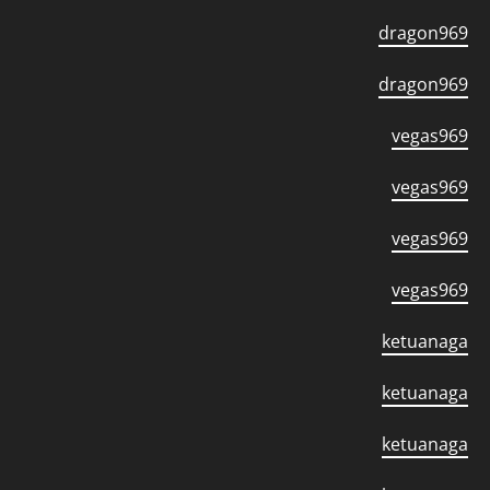
dragon969
dragon969
vegas969
vegas969
vegas969
vegas969
ketuanaga
ketuanaga
ketuanaga