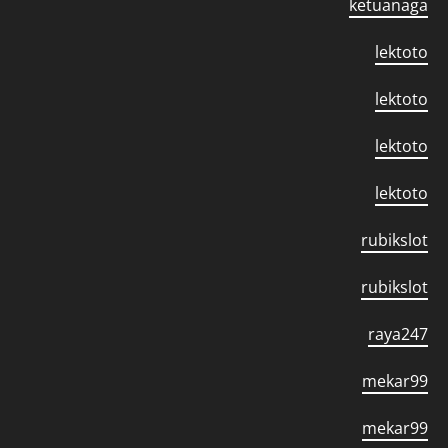
ketuanaga
lektoto
lektoto
lektoto
lektoto
rubikslot
rubikslot
raya247
mekar99
mekar99