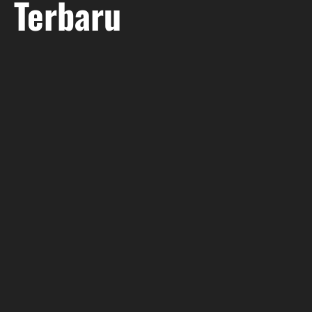
Terbaru