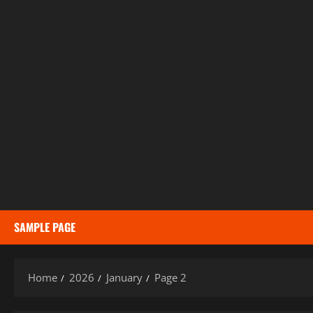
SAMPLE PAGE
Home
2026
January
Page 2