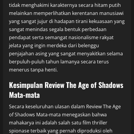
tidak menghakimi karakternya secara hitam putih
melainkan memperlihatkan kerentanan manusiawi
yang sangat jujur di hadapan tirani kekuasaan yang
sangat menindas segala bentuk perbedaan
pendapat serta semangat nasionalisme rakyat
jelata yang ingin merdeka dari belenggu
penjajahan asing yang sangat menyakitkan selama
berpuluh-puluh tahun lamanya secara terus
menerus tanpa henti.
Kesimpulan Review The Age of Shadows
Mata-mata
Secara keseluruhan ulasan dalam Review The Age
of Shadows Mata-mata menegaskan bahwa
mahakarya ini adalah salah satu film thriller
spionase terbaik yang pernah diproduksi oleh