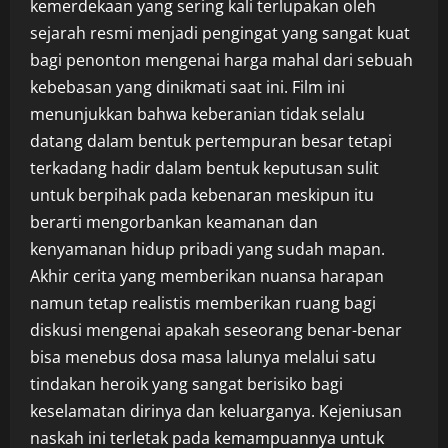
kemerdekaan yang sering kali terlupakan oleh
sejarah resmi menjadi pengingat yang sangat kuat
bagi penonton mengenai harga mahal dari sebuah
kebebasan yang dinikmati saat ini. Film ini
menunjukkan bahwa keberanian tidak selalu
datang dalam bentuk pertempuran besar tetapi
terkadang hadir dalam bentuk keputusan sulit
untuk berpihak pada kebenaran meskipun itu
berarti mengorbankan keamanan dan
kenyamanan hidup pribadi yang sudah mapan.
Akhir cerita yang memberikan nuansa harapan
namun tetap realistis memberikan ruang bagi
diskusi mengenai apakah seseorang benar-benar
bisa menebus dosa masa lalunya melalui satu
tindakan heroik yang sangat berisiko bagi
keselamatan dirinya dan keluarganya. Kejeniusan
naskah ini terletak pada kemampuannya untuk