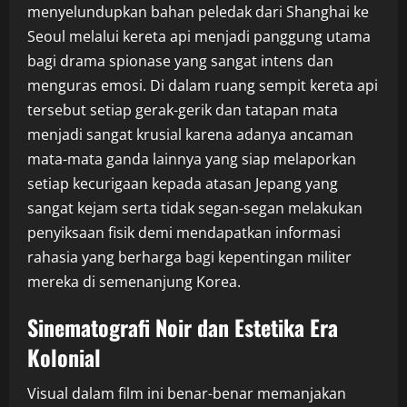
menyelundupkan bahan peledak dari Shanghai ke
Seoul melalui kereta api menjadi panggung utama
bagi drama spionase yang sangat intens dan
menguras emosi. Di dalam ruang sempit kereta api
tersebut setiap gerak-gerik dan tatapan mata
menjadi sangat krusial karena adanya ancaman
mata-mata ganda lainnya yang siap melaporkan
setiap kecurigaan kepada atasan Jepang yang
sangat kejam serta tidak segan-segan melakukan
penyiksaan fisik demi mendapatkan informasi
rahasia yang berharga bagi kepentingan militer
mereka di semenanjung Korea.
Sinematografi Noir dan Estetika Era
Kolonial
Visual dalam film ini benar-benar memanjakan