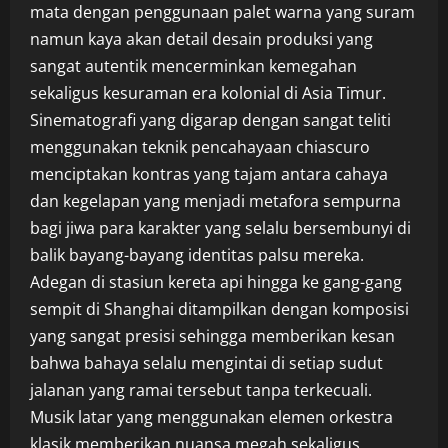
mata dengan penggunaan palet warna yang suram
namun kaya akan detail desain produksi yang
sangat autentik mencerminkan kemegahan
sekaligus kesuraman era kolonial di Asia Timur.
Sinematografi yang digarap dengan sangat teliti
menggunakan teknik pencahayaan chiascuro
menciptakan kontras yang tajam antara cahaya
dan kegelapan yang menjadi metafora sempurna
bagi jiwa para karakter yang selalu bersembunyi di
balik bayang-bayang identitas palsu mereka.
Adegan di stasiun kereta api hingga ke gang-gang
sempit di Shanghai ditampilkan dengan komposisi
yang sangat presisi sehingga memberikan kesan
bahwa bahaya selalu mengintai di setiap sudut
jalanan yang ramai tersebut tanpa terkecuali.
Musik latar yang menggunakan elemen orkestra
klasik memberikan nuansa megah sekaligus