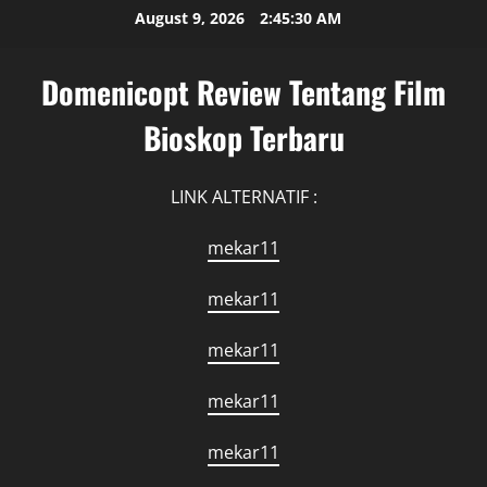
Skip
August 9, 2026
2:45:31 AM
to
content
Domenicopt Review Tentang Film
Bioskop Terbaru
LINK ALTERNATIF :
mekar11
mekar11
mekar11
mekar11
mekar11