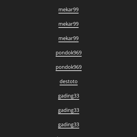
mekar99
mekar99
mekar99
pondok969
pondok969
destoto
gading33
gading33
gading33