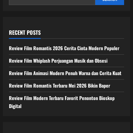
RECENT POSTS
Review Film Romantis 2026 Cerita Cinta Modern Populer
Review Film Whiplash Perjuangan Musik dan Obsesi
Review Film Animasi Modern Penuh Warna dan Cerita Kuat
Review Film Romantis Terbaru Mei 2026 Bikin Baper
Review Film Modern Terbaru Favorit Penonton Bioskop
Digital