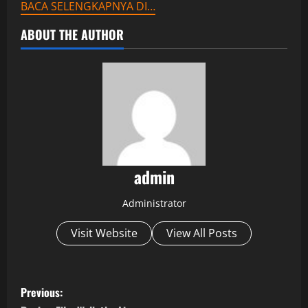
BACA SELENGKAPNYA DI…
ABOUT THE AUTHOR
admin
Administrator
Visit Website
View All Posts
P
Previous: