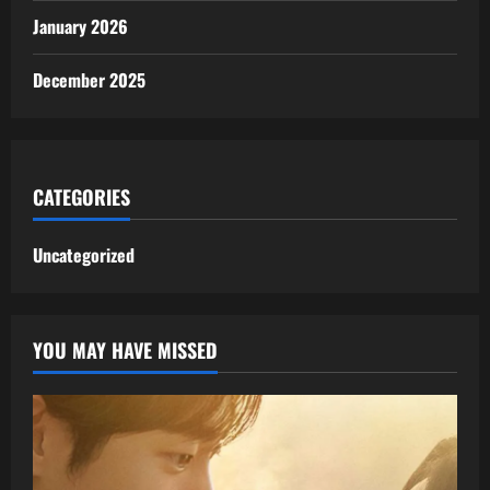
January 2026
December 2025
CATEGORIES
Uncategorized
YOU MAY HAVE MISSED