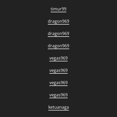
timur99
dragon969
dragon969
dragon969
vegas969
vegas969
vegas969
vegas969
ketuanaga