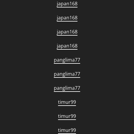
japan168
japan168
japan168
japan168
panglima77
panglima77
panglima77
timur99
timur99
timur99