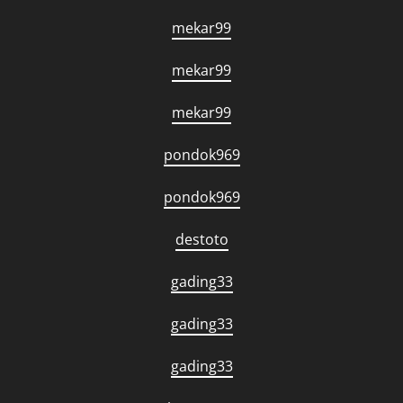
mekar99
mekar99
mekar99
pondok969
pondok969
destoto
gading33
gading33
gading33