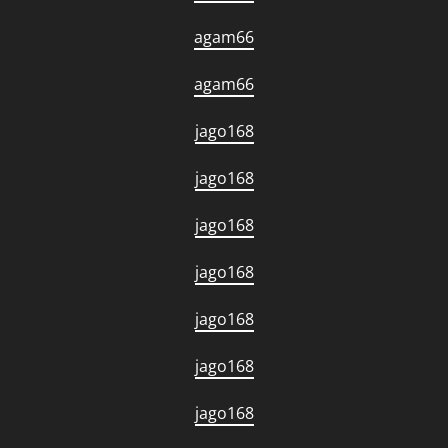
agam66
agam66
jago168
jago168
jago168
jago168
jago168
jago168
jago168