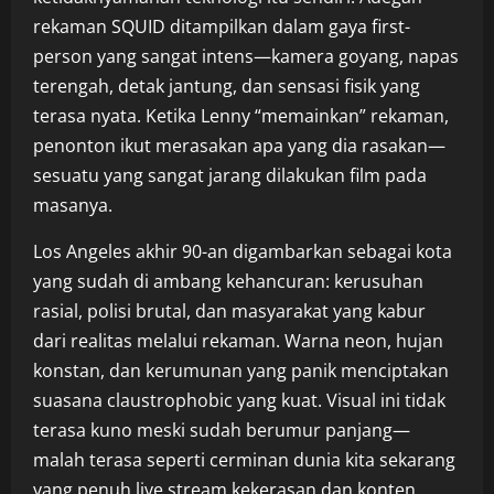
rekaman SQUID ditampilkan dalam gaya first-
person yang sangat intens—kamera goyang, napas
terengah, detak jantung, dan sensasi fisik yang
terasa nyata. Ketika Lenny “memainkan” rekaman,
penonton ikut merasakan apa yang dia rasakan—
sesuatu yang sangat jarang dilakukan film pada
masanya.
Los Angeles akhir 90-an digambarkan sebagai kota
yang sudah di ambang kehancuran: kerusuhan
rasial, polisi brutal, dan masyarakat yang kabur
dari realitas melalui rekaman. Warna neon, hujan
konstan, dan kerumunan yang panik menciptakan
suasana claustrophobic yang kuat. Visual ini tidak
terasa kuno meski sudah berumur panjang—
malah terasa seperti cerminan dunia kita sekarang
yang penuh live stream kekerasan dan konten