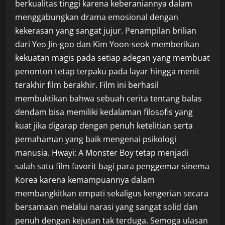
berkualitas tinggi karena keberaniannya dalam
menggabungkan drama emosional dengan
kekerasan yang sangat jujur. Penampilan brilian
dari Yeo Jin-goo dan Kim Yoon-seok memberikan
kekuatan magis pada setiap adegan yang membuat
penonton tetap terpaku pada layar hingga menit
terakhir film berakhir. Film ini berhasil
membuktikan bahwa sebuah cerita tentang balas
dendam bisa memiliki kedalaman filosofis yang
kuat jika digarap dengan penuh ketelitian serta
pemahaman yang baik mengenai psikologi
manusia. Hwayi: A Monster Boy tetap menjadi
salah satu film favorit bagi para penggemar sinema
Korea karena kemampuannya dalam
membangkitkan empati sekaligus kengerian secara
bersamaan melalui narasi yang sangat solid dan
penuh dengan kejutan tak terduga. Semoga ulasan