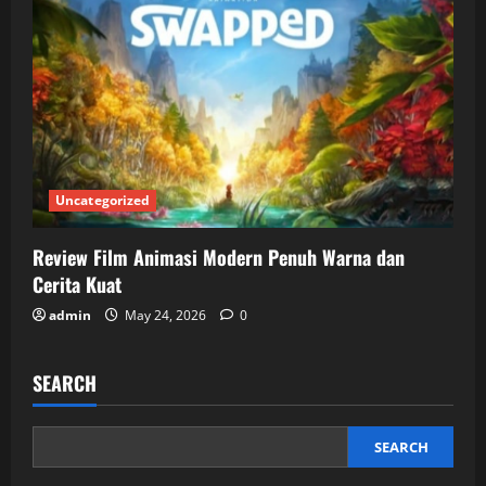
Uncategorized
Review Film Animasi Modern Penuh Warna dan
Cerita Kuat
admin
May 24, 2026
0
SEARCH
SEARCH