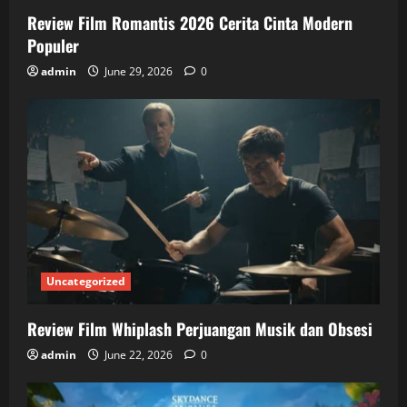
Review Film Romantis 2026 Cerita Cinta Modern
Populer
admin
June 29, 2026
0
Uncategorized
Review Film Whiplash Perjuangan Musik dan Obsesi
admin
June 22, 2026
0