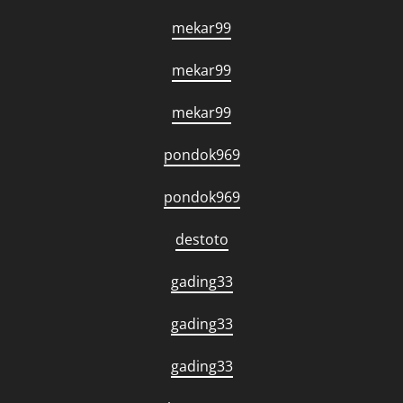
mekar99
mekar99
mekar99
pondok969
pondok969
destoto
gading33
gading33
gading33