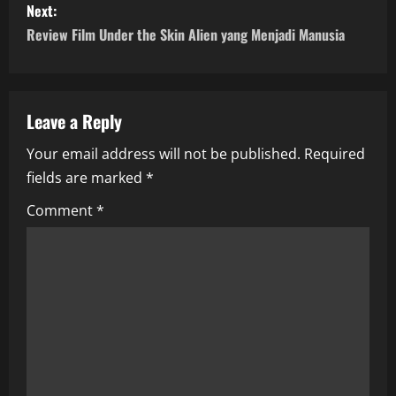
Next:
t
Review Film Under the Skin Alien yang Menjadi Manusia
n
a
Leave a Reply
v
Your email address will not be published.
Required
i
fields are marked
*
g
Comment
*
a
t
i
o