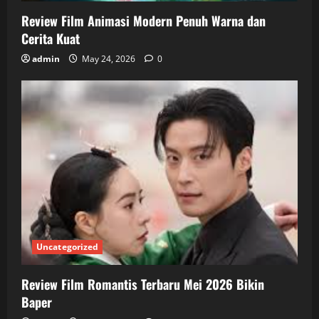
Review Film Animasi Modern Penuh Warna dan
Cerita Kuat
admin
May 24, 2026
0
Uncategorized
Review Film Romantis Terbaru Mei 2026 Bikin
Baper