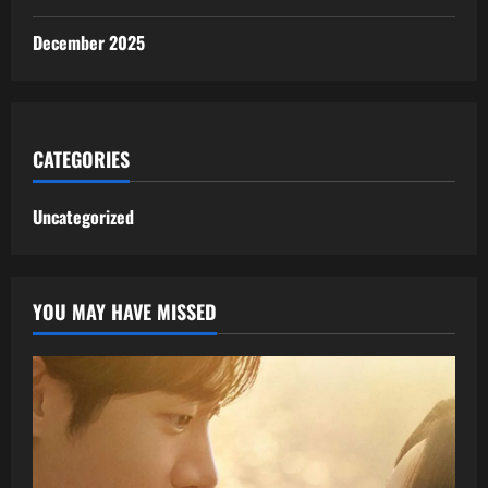
December 2025
CATEGORIES
Uncategorized
YOU MAY HAVE MISSED