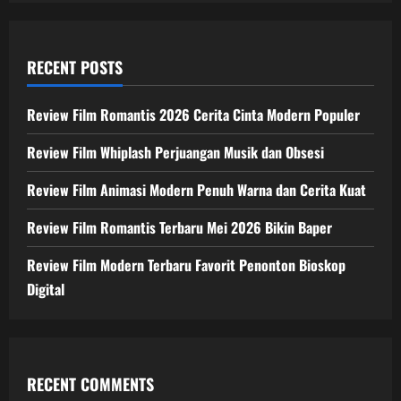
RECENT POSTS
Review Film Romantis 2026 Cerita Cinta Modern Populer
Review Film Whiplash Perjuangan Musik dan Obsesi
Review Film Animasi Modern Penuh Warna dan Cerita Kuat
Review Film Romantis Terbaru Mei 2026 Bikin Baper
Review Film Modern Terbaru Favorit Penonton Bioskop
Digital
RECENT COMMENTS