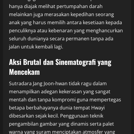
hanya diajak melihat pertumpahan darah
melainkan juga merasakan kepedihan seorang
anak yang harus memilih antara kesetiaan kepada
penculiknya atau kebenaran yang menghancurkan
seluruh dunianya secara permanen tanpa ada
jalan untuk kembali lagi.
Aksi Brutal dan Sinematografi yang
Mencekam
Sutradara Jang Joon-hwan tidak ragu dalam
menampilkan adegan kekerasan yang sangat
mentah dan tanpa kompromi guna mempertegas
betapa berbahayanya dunia tempat Hwayi
dibesarkan sejak kecil. Penggunaan teknik
pengambilan gambar yang dinamis serta palet
warna yang suram menciptakan atmosfer yang