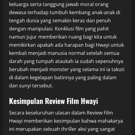
keluarga serta tanggung jawab moral orang
dewasa terhadap tumbuh kembang anak-anak di
tengah dunia yang semakin keras dan penuh
dengan manipulasi. Konklusi film yang pahit
namun jujur memberikan ruang bagi kita untuk
memikirkan apakah ada harapan bagi Hwayi untuk
kembali menjadi manusia normal setelah semua
darah yang tumpah ataukah ia sudah sepenuhnya
berubah menjadi monster yang selama ini ia takuti
di dalam kegelapan batinnya yang paling dalam
dan sunyi tersebut.
Kesimpulan Review Film Hwayi
Secara keseluruhan ulasan dalam Review Film
Hwayi memberikan kesimpulan bahwa mahakarya
ini merupakan sebuah thriller aksi yang sangat